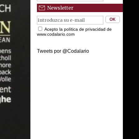
Newsletter
Acepto la política de privacidad de
www.codalario.com
Tweets por @Codalario