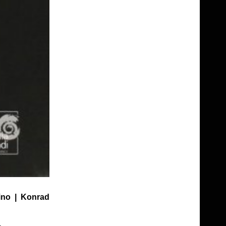
ino | Konrad