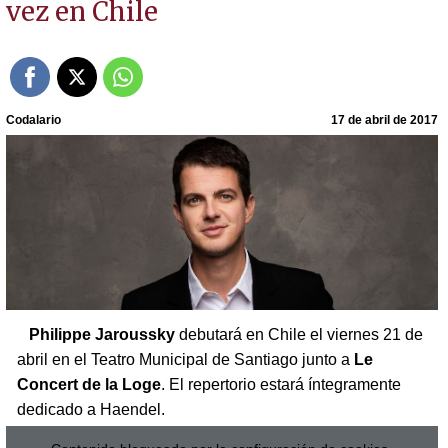
vez en Chile
Codalario
17 de abril de 2017
Philippe Jaroussky
debutará en Chile el viernes 21 de
abril en el Teatro Municipal de Santiago junto a
Le
Concert de la Loge
. El repertorio estará íntegramente
dedicado a Haendel.