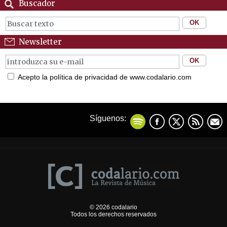
Buscador
Newsletter
Acepto la política de privacidad de www.codalario.com
Síguenos:
© 2026 codalario
Todos los derechos reservados