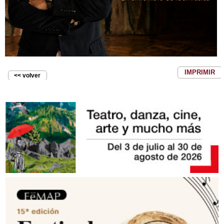
IMPRIMIR
<< volver