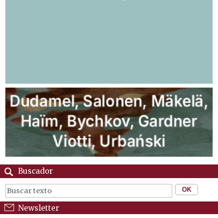
Buscador
Newsletter