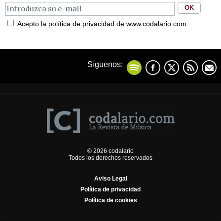
Acepto la política de privacidad de www.codalario.com
Síguenos:
© 2026 codalario
Todos los derechos reservados
Aviso Legal
Política de privacidad
Política de cookies