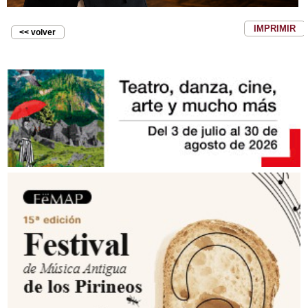
IMPRIMIR
<< volver