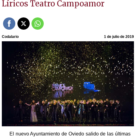
Líricos Teatro Campoamor
Codalario
1 de julio de 2019
El nuevo Ayuntamiento de Oviedo salido de las últimas