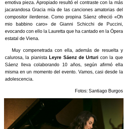
emotiva pieza. Apropiado resultó el contraste con la más
jacarandosa Gracia mía de las canciones amatorias del
compositor ilerdense. Como propina Sáenz ofreció «Oh
mio babbino caro» de Gianni Schicchi de Puccini,
evocando con ello la Lauretta que ha cantado en la Ópera
estatal de Viena.
Muy compenetrada con ella, además de resuelta y
calurosa, la pianista
Leyre Sáenz de Urturi
con la que
Sáenz lleva colaborando 10 años, según afirmó ella
misma en un momento del evento. Vamos, casi desde la
adolescencia.
Fotos: Santiago Burgos