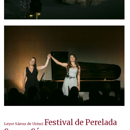
Festival de Perelada
Leyre Sáenz de Urturi