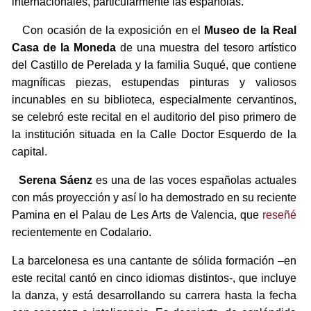
internacionales, particularmente las españolas.
Con ocasión de la exposición en el
Museo de la Real
Casa de la Moneda
de una muestra del tesoro artístico
del Castillo de Perelada y la familia Suqué, que contiene
magníficas piezas, estupendas pinturas y valiosos
incunables en su biblioteca, especialmente cervantinos,
se celebró este recital en el auditorio del piso primero de
la institución situada en la Calle Doctor Esquerdo de la
capital.
Serena Sáenz
es una de las voces españolas actuales
con más proyección y así lo ha demostrado en su reciente
Pamina en el Palau de Les Arts de Valencia, que
reseñé
recientemente en Codalario.
La barcelonesa es una cantante de sólida formación –en
este recital cantó en cinco idiomas distintos-, que incluye
la danza, y está desarrollando su carrera hasta la fecha