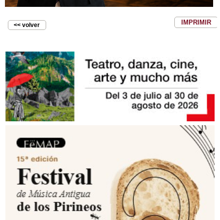
IMPRIMIR
<< volver