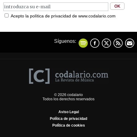
Acepto la política de privacidad de www.codalario.com
Síguenos:
© 2026 codalario
Todos los derechos reservados
Aviso Legal
Política de privacidad
Política de cookies