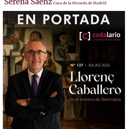
Serena Sáenz
Casa de la Moneda de Madrid