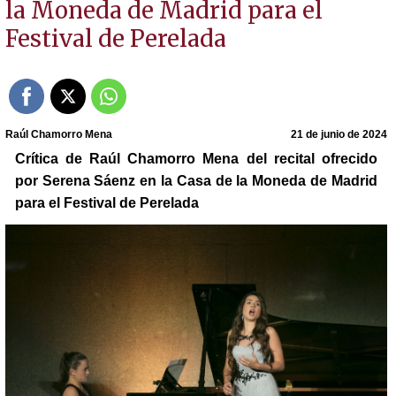
la Moneda de Madrid para el
Festival de Perelada
Raúl Chamorro Mena
21 de junio de 2024
Crítica de Raúl Chamorro Mena del recital ofrecido
por Serena Sáenz en la Casa de la Moneda de Madrid
para el Festival de Perelada