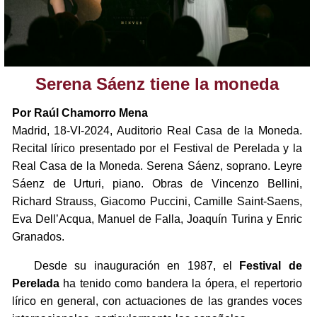
Serena Sáenz tiene la moneda
Por Raúl Chamorro Mena
Madrid, 18-VI-2024, Auditorio Real Casa de la Moneda.
Recital lírico presentado por el Festival de Perelada y la
Real Casa de la Moneda. Serena Sáenz, soprano. Leyre
Sáenz de Urturi, piano. Obras de Vincenzo Bellini,
Richard Strauss, Giacomo Puccini, Camille Saint-Saens,
Eva Dell’Acqua, Manuel de Falla, Joaquín Turina y Enric
Granados.
Desde su inauguración en 1987, el
Festival de
Perelada
ha tenido como bandera la ópera, el repertorio
lírico en general, con actuaciones de las grandes voces