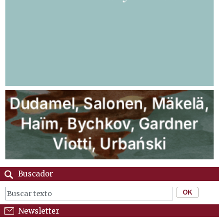
Buscador
Newsletter