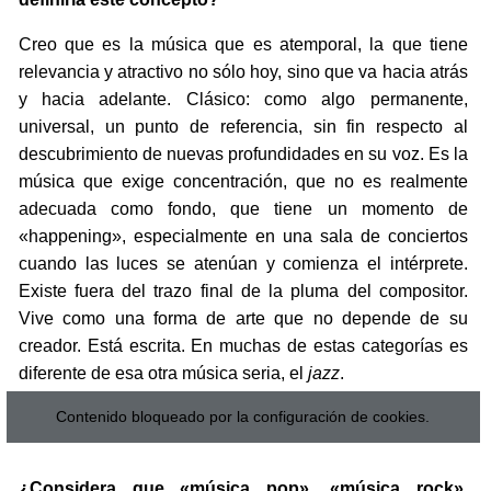
Creo que es la música que es atemporal, la que tiene
relevancia y atractivo no sólo hoy, sino que va hacia atrás
y hacia adelante. Clásico: como algo permanente,
universal, un punto de referencia, sin fin respecto al
descubrimiento de nuevas profundidades en su voz. Es la
música que exige concentración, que no es realmente
adecuada como fondo, que tiene un momento de
«happening», especialmente en una sala de conciertos
cuando las luces se atenúan y comienza el intérprete.
Existe fuera del trazo final de la pluma del compositor.
Vive como una forma de arte que no depende de su
creador. Está escrita. En muchas de estas categorías es
diferente de esa otra música seria, el
jazz
.
Contenido bloqueado por la configuración de cookies.
¿Considera que «música pop», «música rock»,