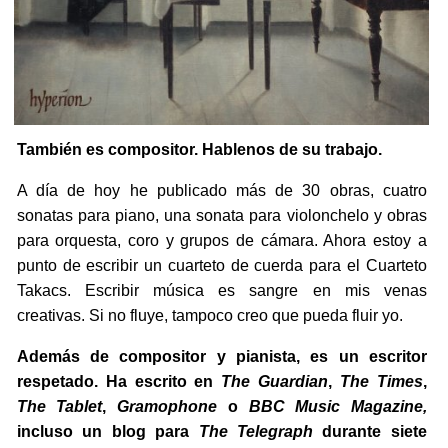
También es compositor. Hablenos de su trabajo.
A día de hoy he publicado más de 30 obras, cuatro
sonatas para piano, una sonata para violonchelo y obras
para orquesta, coro y grupos de cámara. Ahora estoy a
punto de escribir un cuarteto de cuerda para el Cuarteto
Takacs. Escribir música es sangre en mis venas
creativas. Si no fluye, tampoco creo que pueda fluir yo.
Además de compositor y pianista, es un escritor
respetado. Ha escrito en
The Guardian
,
The Times
,
The Tablet
,
Gramophone
o
BBC Music Magazine,
incluso un blog para
The Telegraph
durante siete