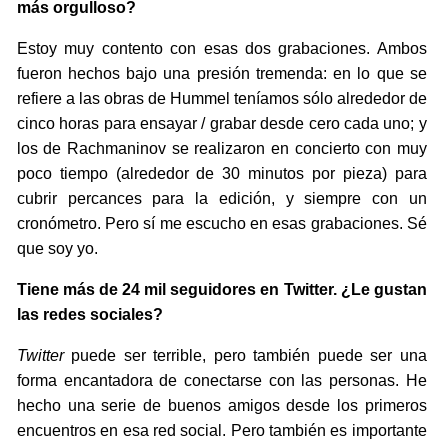
más orgulloso?
Estoy muy contento con esas dos grabaciones. Ambos
fueron hechos bajo una presión tremenda: en lo que se
refiere a las obras de Hummel teníamos sólo alrededor de
cinco horas para ensayar / grabar desde cero cada uno; y
los de Rachmaninov se realizaron en concierto con muy
poco tiempo (alrededor de 30 minutos por pieza) para
cubrir percances para la edición, y siempre con un
cronómetro. Pero sí me escucho en esas grabaciones. Sé
que soy yo.
Tiene más de 24 mil seguidores en Twitter. ¿Le gustan
las redes sociales?
Twitter
puede ser terrible, pero también puede ser una
forma encantadora de conectarse con las personas. He
hecho una serie de buenos amigos desde los primeros
encuentros en esa red social. Pero también es importante