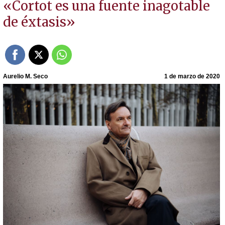
«Cortot es una fuente inagotable
de éxtasis»
Aurelio M. Seco
1 de marzo de 2020