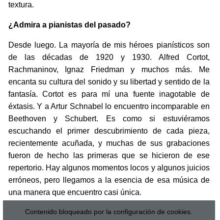
textura.
¿Admira a pianistas del pasado?
Desde luego. La mayoría de mis héroes pianísticos son
de las décadas de 1920 y 1930. Alfred Cortot,
Rachmaninov, Ignaz Friedman y muchos más. Me
encanta su cultura del sonido y su libertad y sentido de la
fantasía. Cortot es para mí una fuente inagotable de
éxtasis. Y a Artur Schnabel lo encuentro incomparable en
Beethoven y Schubert. Es como si estuviéramos
escuchando el primer descubrimiento de cada pieza,
recientemente acuñada, y muchas de sus grabaciones
fueron de hecho las primeras que se hicieron de ese
repertorio. Hay algunos momentos locos y algunos juicios
erróneos, pero llegamos a la esencia de esa música de
una manera que encuentro casi única.
Contenido bloqueado por la configuración de cookies.