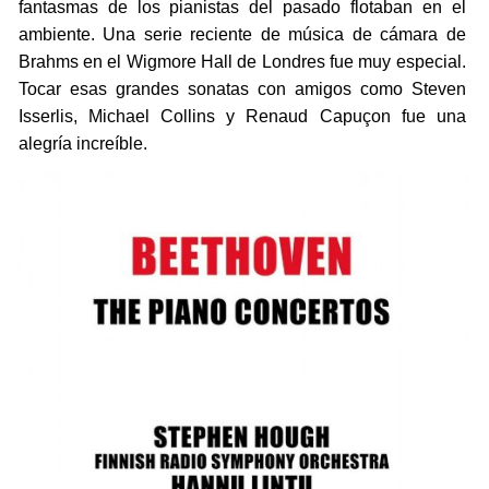
fantasmas de los pianistas del pasado flotaban en el
ambiente. Una serie reciente de música de cámara de
Brahms en el Wigmore Hall de Londres fue muy especial.
Tocar esas grandes sonatas con amigos como Steven
Isserlis, Michael Collins y Renaud Capuçon fue una
alegría increíble.