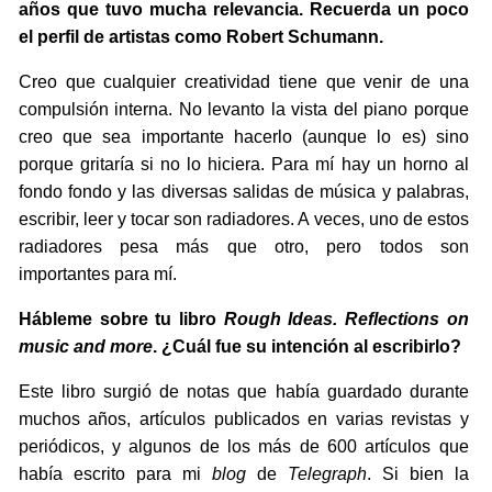
años que tuvo mucha relevancia. Recuerda un poco
el perfil de artistas como Robert Schumann.
Creo que cualquier creatividad tiene que venir de una
compulsión interna. No levanto la vista del piano porque
creo que sea importante hacerlo (aunque lo es) sino
porque gritaría si no lo hiciera. Para mí hay un horno al
fondo fondo y las diversas salidas de música y palabras,
escribir, leer y tocar son radiadores. A veces, uno de estos
radiadores pesa más que otro, pero todos son
importantes para mí.
Hábleme sobre tu libro
Rough Ideas. Reflections on
music and more
. ¿Cuál fue su intención al escribirlo?
Este libro surgió de notas que había guardado durante
muchos años, artículos publicados en varias revistas y
periódicos, y algunos de los más de 600 artículos que
había escrito para mi
blog
de
Telegraph
. Si bien la