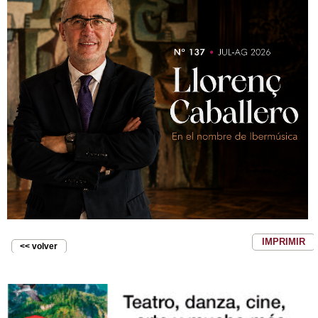
IMPRIMIR
<< volver