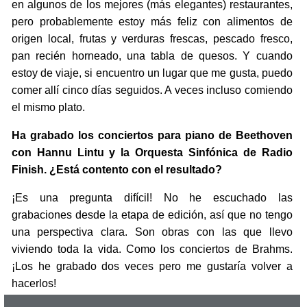
en algunos de los mejores (más elegantes) restaurantes,
pero probablemente estoy más feliz con alimentos de
origen local, frutas y verduras frescas, pescado fresco,
pan recién horneado, una tabla de quesos. Y cuando
estoy de viaje, si encuentro un lugar que me gusta, puedo
comer allí cinco días seguidos. A veces incluso comiendo
el mismo plato.
Ha grabado los conciertos para piano de Beethoven
con Hannu Lintu y la Orquesta Sinfónica de Radio
Finish. ¿Está contento con el resultado?
¡Es una pregunta difícil! No he escuchado las
grabaciones desde la etapa de edición, así que no tengo
una perspectiva clara. Son obras con las que llevo
viviendo toda la vida. Como los conciertos de Brahms.
¡Los he grabado dos veces pero me gustaría volver a
hacerlos!