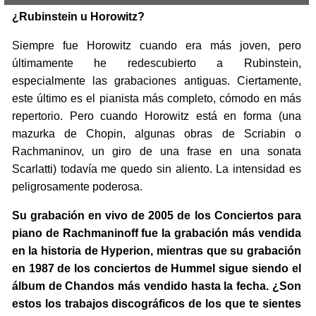
¿Rubinstein u Horowitz?
Siempre fue Horowitz cuando era más joven, pero
últimamente he redescubierto a Rubinstein,
especialmente las grabaciones antiguas. Ciertamente,
este último es el pianista más completo, cómodo en más
repertorio. Pero cuando Horowitz está en forma (una
mazurka de Chopin, algunas obras de Scriabin o
Rachmaninov, un giro de una frase en una sonata
Scarlatti) todavía me quedo sin aliento. La intensidad es
peligrosamente poderosa.
Su grabación en vivo de 2005 de los Conciertos para
piano de Rachmaninoff fue la grabación más vendida
en la historia de Hyperion, mientras que su grabación
en 1987 de los conciertos de Hummel sigue siendo el
álbum de Chandos más vendido hasta la fecha. ¿Son
estos los trabajos discográficos de los que te sientes