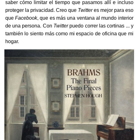
saber cómo limitar el tiempo que pasamos allí e incluso
proteger la privacidad. Creo que
Twitter
es mejor para eso
que
Facebook
, que es más una ventana al mundo interior
de una persona. Con
Twitter
puedo correr las cortinas ... y
también lo siento más como mi espacio de oficina que mi
hogar.