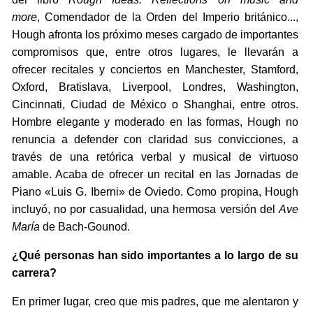
more
, Comendador de la Orden del Imperio británico...,
Hough afronta los próximo meses cargado de importantes
compromisos que, entre otros lugares, le llevarán a
ofrecer recitales y conciertos en Manchester, Stamford,
Oxford, Bratislava, Liverpool, Londres, Washington,
Cincinnati, Ciudad de México o Shanghai, entre otros.
Hombre elegante y moderado en las formas, Hough no
renuncia a defender con claridad sus convicciones, a
través de una retórica verbal y musical de virtuoso
amable. Acaba de ofrecer un recital en las Jornadas de
Piano «Luis G. Iberni» de Oviedo. Como propina, Hough
incluyó, no por casualidad, una hermosa versión del
Ave
María
de Bach-Gounod.
¿Qué personas han sido importantes a lo largo de su
carrera?
En primer lugar, creo que mis padres, que me alentaron y