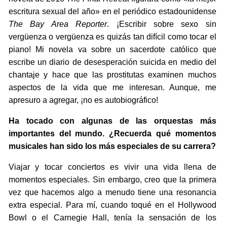
escritura sexual del año» en el periódico estadounidense
The Bay Area Reporter
. ¡Escribir sobre sexo sin
vergüenza o vergüenza es quizás tan difícil como tocar el
piano! Mi novela va sobre un sacerdote católico que
escribe un diario de desesperación suicida en medio del
chantaje y hace que las prostitutas examinen muchos
aspectos de la vida que me interesan. Aunque, me
apresuro a agregar, ¡no es autobiográfico!
Ha tocado con algunas de las orquestas más
importantes del mundo. ¿Recuerda qué momentos
musicales han sido los más especiales de su carrera?
Viajar y tocar conciertos es vivir una vida llena de
momentos especiales. Sin embargo, creo que la primera
vez que hacemos algo a menudo tiene una resonancia
extra especial. Para mí, cuando toqué en el Hollywood
Bowl o el Carnegie Hall, tenía la sensación de los