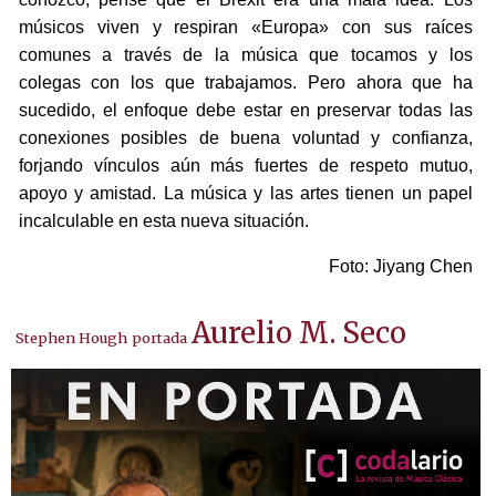
músicos viven y respiran «Europa» con sus raíces
comunes a través de la música que tocamos y los
colegas con los que trabajamos. Pero ahora que ha
sucedido, el enfoque debe estar en preservar todas las
conexiones posibles de buena voluntad y confianza,
forjando vínculos aún más fuertes de respeto mutuo,
apoyo y amistad. La música y las artes tienen un papel
incalculable en esta nueva situación.
Foto: Jiyang Chen
Aurelio M. Seco
Stephen Hough
portada