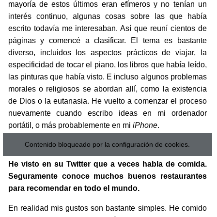
mayoría de estos últimos eran efímeros y no tenían un
interés continuo, algunas cosas sobre las que había
escrito todavía me interesaban. Así que reuní cientos de
páginas y comencé a clasificar. El tema es bastante
diverso, incluidos los aspectos prácticos de viajar, la
especificidad de tocar el piano, los libros que había leído,
las pinturas que había visto. E incluso algunos problemas
morales o religiosos se abordan allí, como la existencia
de Dios o la eutanasia. He vuelto a comenzar el proceso
nuevamente cuando escribo ideas en mi ordenador
portátil, o más probablemente en mi
iPhone
.
Contenido bloqueado por la configuración de cookies.
He visto en su Twitter que a veces habla de comida.
Seguramente conoce muchos buenos restaurantes
para recomendar en todo el mundo.
En realidad mis gustos son bastante simples. He comido