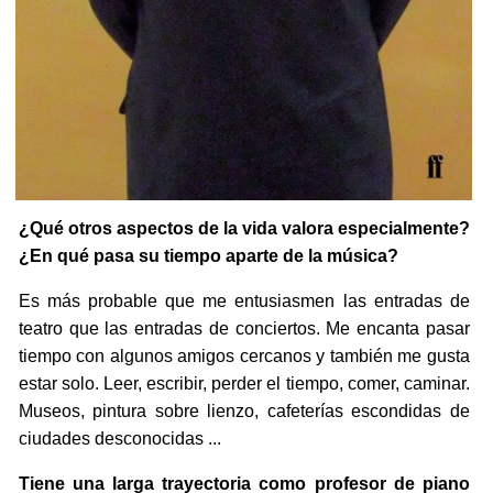
¿Qué otros aspectos de la vida valora especialmente?
¿En qué pasa su tiempo aparte de la música?
Es más probable que me entusiasmen las entradas de
teatro que las entradas de conciertos. Me encanta pasar
tiempo con algunos amigos cercanos y también me gusta
estar solo. Leer, escribir, perder el tiempo, comer, caminar.
Museos, pintura sobre lienzo, cafeterías escondidas de
ciudades desconocidas ...
Tiene una larga trayectoria como profesor de piano