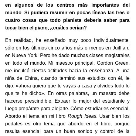
en algunos de los centros más importantes del
mundo. Si pudiera resumir en pocas líneas las tres o
cuatro cosas que todo pianista debería saber para
tocar bien el piano, ¿cuáles serían?
En realidad, he enseñado muy poco individualmente,
sólo en los últimos cinco años más o menos en Juilliard
en Nueva York. Pero he dado muchas clases magistrales
en todo el mundo. Mi maestro principal, Gordon Green,
me inculcó ciertas actitudes hacia la enseñanza. A una
niña de China, cuando terminó sus estudios con él, le
dijo: «ahora quiero que te vayas a casa y olvides todo lo
que te he dicho». En otras palabras, un maestro debe
hacerse prescindible. Extraer lo mejor del estudiante y
luego prepárate para alejarte. Cómo estudiar es esencial.
Abordo el tema en mi libro
Rough Ideas
. Usar bien los
pedales es otro tema que abordo en el libro, porque
resulta esencial para un buen sonido y control de la