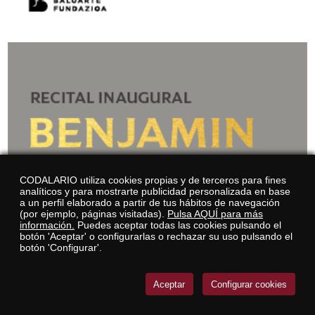
CODALARIO utiliza cookies propias y de terceros para fines
analíticos y para mostrarte publicidad personalizada en base
a un perfil elaborado a partir de tus hábitos de navegación
(por ejemplo, páginas visitadas).
Pulsa AQUÍ para más
información.
Puedes aceptar todas las cookies pulsando el
botón 'Aceptar' o configurarlas o rechazar su uso pulsando el
botón 'Configurar'.
Aceptar
Configurar cookies