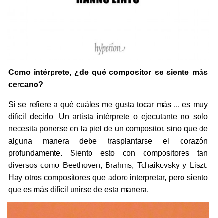
Como intérprete, ¿de qué compositor se siente más
cercano?
Si se refiere a qué cuáles me gusta tocar más ... es muy
difícil decirlo. Un artista intérprete o ejecutante no solo
necesita ponerse en la piel de un compositor, sino que de
alguna manera debe trasplantarse el corazón
profundamente. Siento esto con compositores tan
diversos como Beethoven, Brahms, Tchaikovsky y Liszt.
Hay otros compositores que adoro interpretar, pero siento
que es más difícil unirse de esta manera.