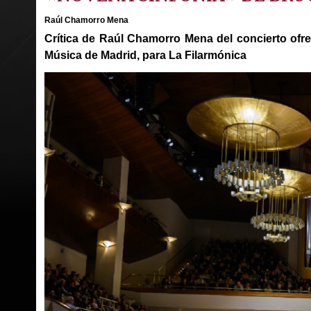
Raúl Chamorro Mena
Crítica de Raúl Chamorro Mena del concierto ofre
Música de Madrid, para La Filarmónica