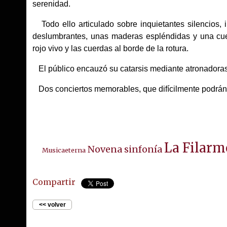
serenidad.
Todo ello articulado sobre inquietantes silencios, i
deslumbrantes, unas maderas espléndidas y una cue
rojo vivo y las cuerdas al borde de la rotura.
El público encauzó su catarsis mediante atronadora
Dos conciertos memorables, que difícilmente podrán 
La Filarm
Novena sinfonía
Musicaeterna
Compartir
<< volver