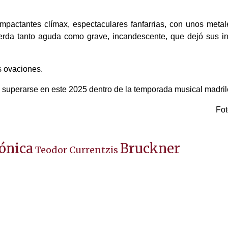
mpactantes clímax, espectaculares fanfarrias, con unos metal
rda tanto aguda como grave, incandescente, que dejó sus in
s ovaciones.
superarse en este 2025 dentro de la temporada musical madril
Fot
ónica
Bruckner
Teodor Currentzis