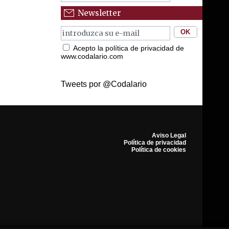
Newsletter
Acepto la política de privacidad de
www.codalario.com
Tweets por @Codalario
Aviso Legal
Política de privacidad
Política de cookies