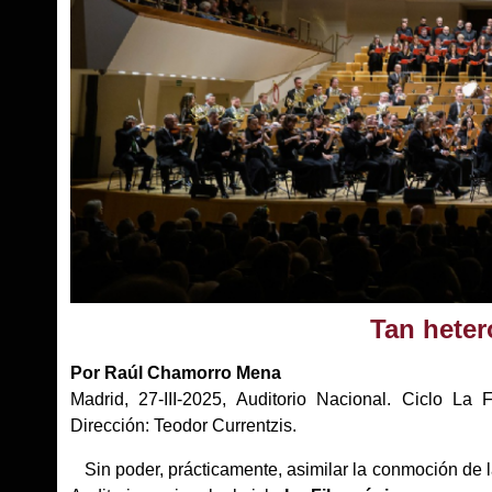
Tan hete
Por Raúl Chamorro Mena
Madrid, 27-III-2025, Auditorio Nacional. Ciclo La 
Dirección: Teodor Currentzis.
Sin poder, prácticamente, asimilar la conmoción de 