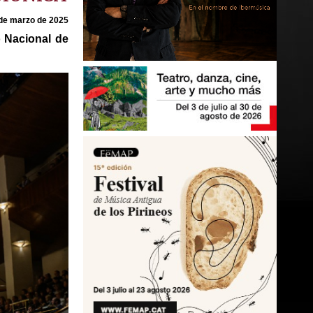
de marzo de 2025
o Nacional de