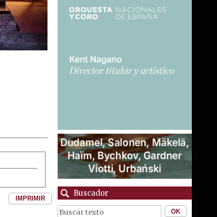
Buscador
IMPRIMIR