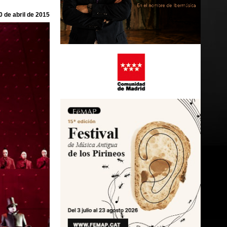
0 de abril de 2015