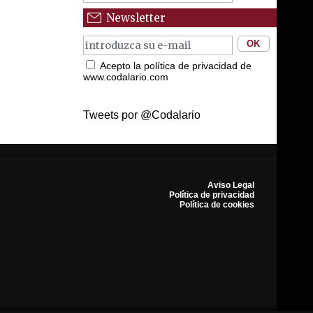
Newsletter
Acepto la política de privacidad de
www.codalario.com
Tweets por @Codalario
Aviso Legal
Política de privacidad
Política de cookies