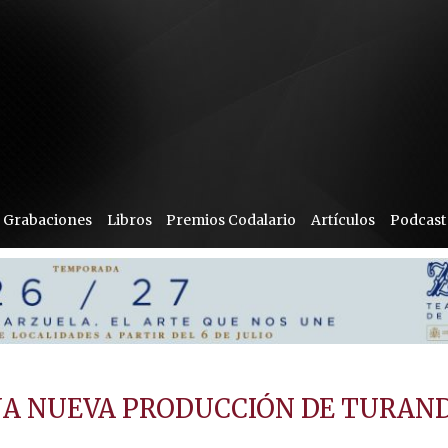
Grabaciones
Libros
Premios Codalario
Artículos
Podcast
UNA NUEVA PRODUCCIÓN DE TURAN