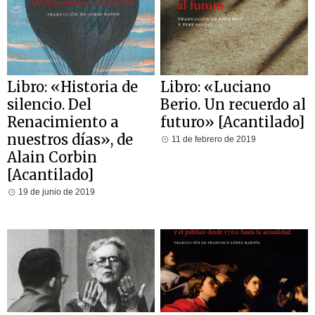
Libro: «Historia de
Libro: «Luciano
silencio. Del
Berio. Un recuerdo al
Renacimiento a
futuro» [Acantilado]
nuestros días», de
11 de febrero de 2019
Alain Corbin
[Acantilado]
19 de junio de 2019