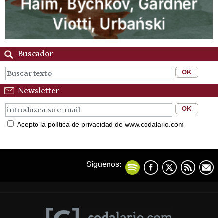
Buscador
Newsletter
Acepto la política de privacidad de www.codalario.com
Síguenos: