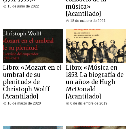
música»
13 de junio de 2022
[Acantilado]
18 de octubre de 2021
Libro: «Mozart en el
Libro: «Música en
umbral de su
1853. La biografía de
plenitud» de
un año» de Hugh
Christoph Wolff
McDonald
[Acantilado]
[Acantilado]
16 de marzo de 2020
6 de diciembre de 2019