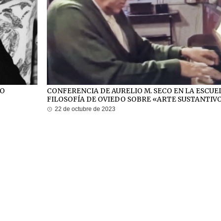
CO
CONFERENCIA DE AURELIO M. SECO EN LA ESCUE
FILOSOFÍA DE OVIEDO SOBRE «ARTE SUSTANTIV
22 de octubre de 2023