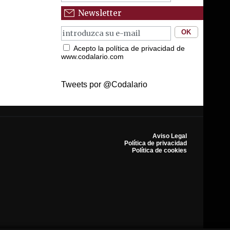
Newsletter
Acepto la política de privacidad de
www.codalario.com
Tweets por @Codalario
Aviso Legal
Política de privacidad
Política de cookies