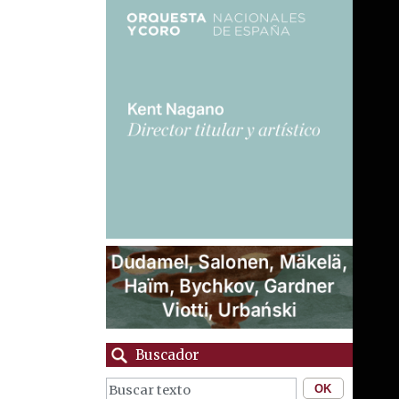
Buscador