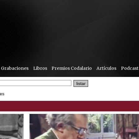
Grabaciones
Libros
Premios Codalario
Artículos
Podcast
es