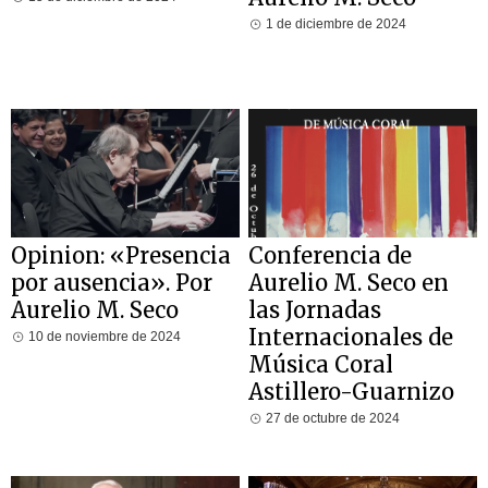
1 de diciembre de 2024
Opinion: «Presencia
Conferencia de
por ausencia». Por
Aurelio M. Seco en
Aurelio M. Seco
las Jornadas
Internacionales de
10 de noviembre de 2024
Música Coral
Astillero-Guarnizo
27 de octubre de 2024