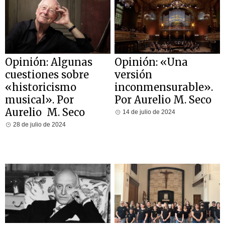
Opinión: Algunas
Opinión: «Una
cuestiones sobre
versión
«historicismo
inconmensurable».
musical». Por
Por Aurelio M. Seco
Aurelio M. Seco
14 de julio de 2024
28 de julio de 2024