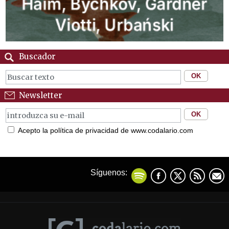
Buscador
Newsletter
Acepto la política de privacidad de www.codalario.com
Síguenos: