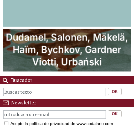
Buscador
Newsletter
Acepto la política de privacidad de www.codalario.com