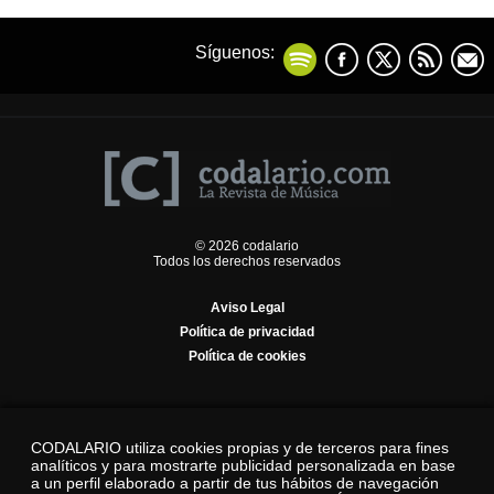
Síguenos:
© 2026 codalario
Todos los derechos reservados
Aviso Legal
Política de privacidad
Política de cookies
CODALARIO utiliza cookies propias y de terceros para fines
analíticos y para mostrarte publicidad personalizada en base
a un perfil elaborado a partir de tus hábitos de navegación