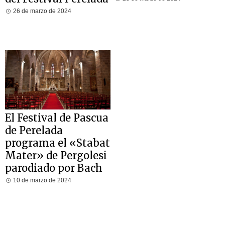
26 de marzo de 2024
El Festival de Pascua
de Perelada
programa el «Stabat
Mater» de Pergolesi
parodiado por Bach
10 de marzo de 2024