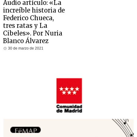
Audio artículo: «La
increíble historia de
Federico Chueca,
tres ratas y La
Cibeles». Por Nuria
Blanco Álvarez
30 de marzo de 2021