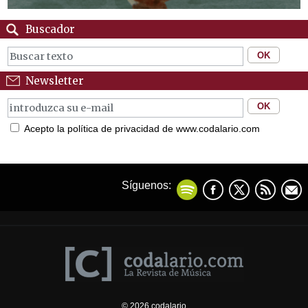
Buscador
Newsletter
Acepto la política de privacidad de www.codalario.com
Síguenos:
© 2026 codalario