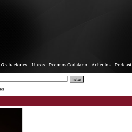
Grabaciones
Libros
Premios Codalario
Artículos
Podcast
es