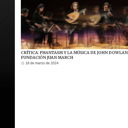
CRÍTICA: PHANTASM Y LA MÚSICA DE JOHN DOWLAN
FUNDACIÓN JUAN MARCH
18 de marzo de 2024