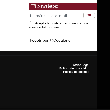
Newsletter
Acepto la política de privacidad de
www.codalario.com
Tweets por @Codalario
Aviso Legal
Política de privacidad
Política de cookies