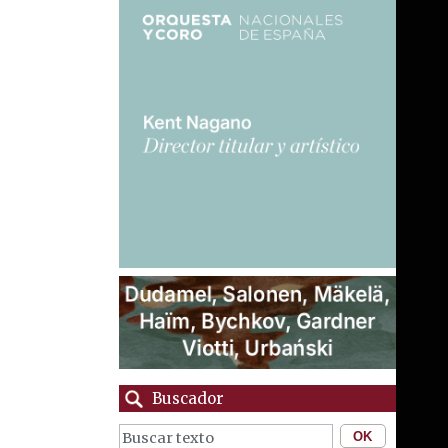
Buscador