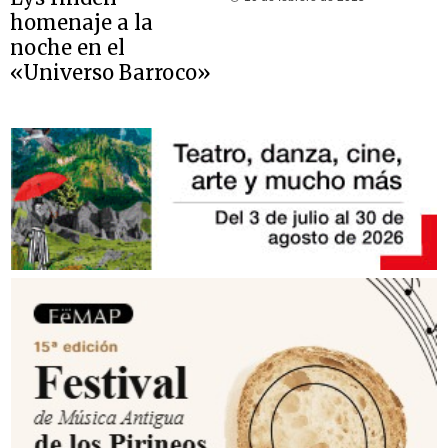
homenaje a la
noche en el
«Universo Barroco»
del CNDM
4 de febrero de 2020