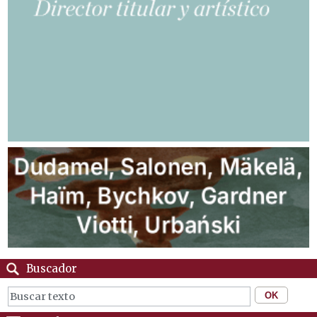
Buscador