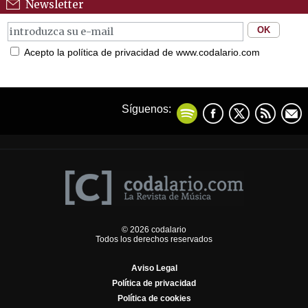
Newsletter
Acepto la política de privacidad de www.codalario.com
Síguenos:
© 2026 codalario
Todos los derechos reservados
Aviso Legal
Política de privacidad
Política de cookies