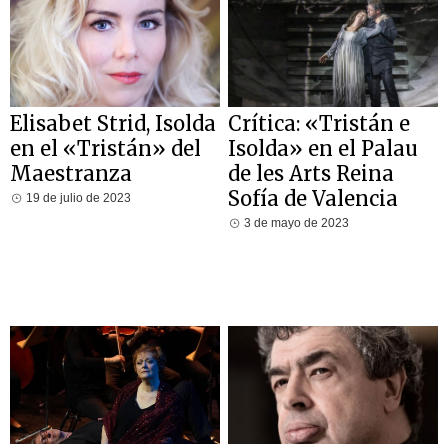
Elisabet Strid, Isolda
Crítica: «Tristán e
en el «Tristán» del
Isolda» en el Palau
Maestranza
de les Arts Reina
Sofía de Valencia
19 de julio de 2023
3 de mayo de 2023