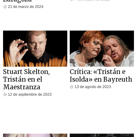
21 de marzo de 2024
Stuart Skelton,
Crítica: «Tristán e
Tristán en el
Isolda» en Bayreuth
Maestranza
13 de agosto de 2023
12 de septiembre de 2023