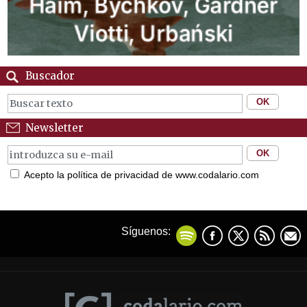
Buscador
Newsletter
Acepto la política de privacidad de www.codalario.com
Síguenos: