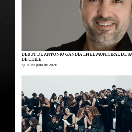
DEBUT DE ANTONIO GANDÍA EN EL MUNICIPAL DE 
DE CHILE
10 de julio de 2026