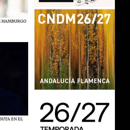
DE HAMBURGO
BUTA EN EL