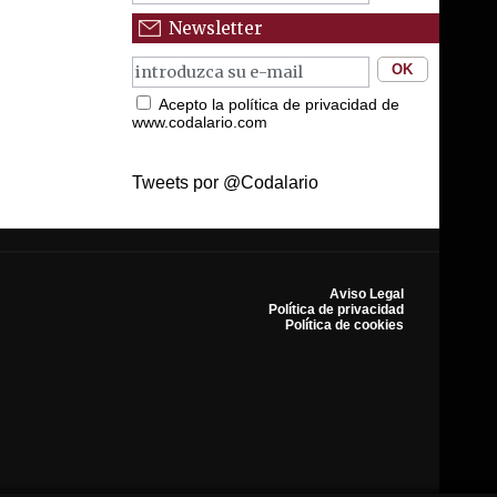
Newsletter
Acepto la política de privacidad de
www.codalario.com
Tweets por @Codalario
Aviso Legal
Política de privacidad
Política de cookies