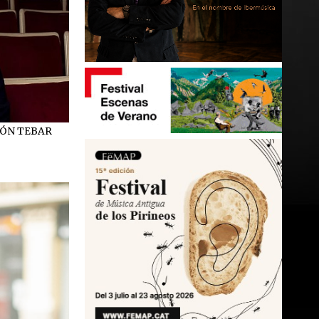
MÓN TEBAR