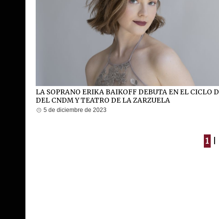
LA SOPRANO ERIKA BAIKOFF DEBUTA EN EL CICLO D
DEL CNDM Y TEATRO DE LA ZARZUELA
5 de diciembre de 2023
1
|