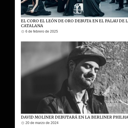
EL CORO EL LEÓN DE ORO DEBUTA EN EL PALAU DE 
CATALANA
6 de febrero de 2025
DAVID MOLINER DEBUTARÁ EN LA BERLINER PHIL
20 de marzo de 2024