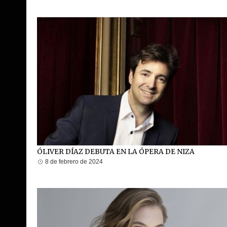
ÓLIVER DÍAZ DEBUTA EN LA ÓPERA DE NIZA
8 de febrero de 2024