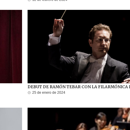
DEBUT DE RAMÓN TEBAR CON LA FILARMÓNICA 
25 de enero de 2024