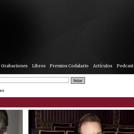
Grabaciones
Libros
Premios Codalario
Artículos
Podcast
es