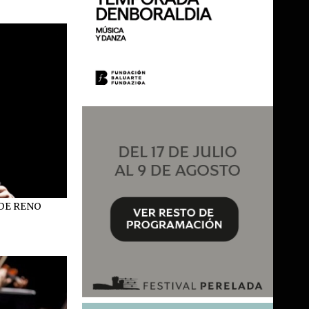
DE RENO