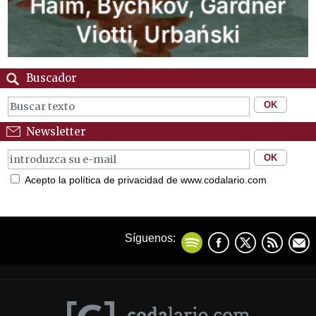
Buscador
Newsletter
Acepto la política de privacidad de www.codalario.com
Síguenos: