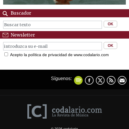
Buscador
Newsletter
Acepto la política de privacidad de www.codalario.com
Síguenos: