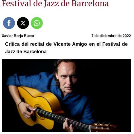
Festival de Jazz de Barcelona
Xavier Borja Bucar
7 de diciembre de 2022
Crítica del recital de Vicente Amigo en el Festival de
Jazz de Barcelona