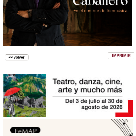
IMPRIMIR
<< volver