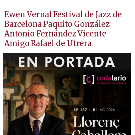
Ewen Vernal
Festival de Jazz de
Barcelona
Paquito González
Antonio Fernández
Vicente
Amigo
Rafael de Utrera