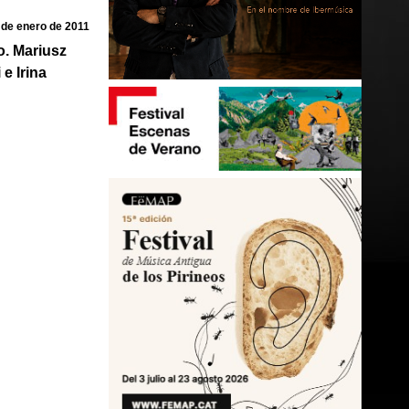
 de enero de 2011
o. Mariusz
e Irina