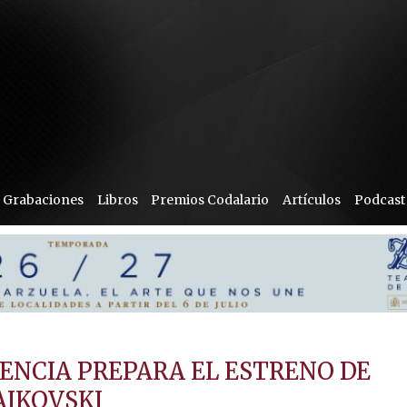
Grabaciones
Libros
Premios Codalario
Artículos
Podcast
LENCIA PREPARA EL ESTRENO DE
AIKOVSKI