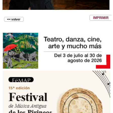
IMPRIMIR
<< volver