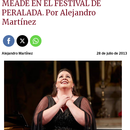
MEADE EN EL FESTIVAL DE
PERALADA. Por Alejandro
Martínez
Alejandro Martínez
28 de julio de 2013