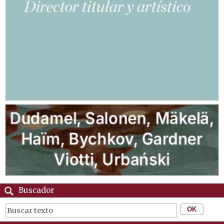
Buscador