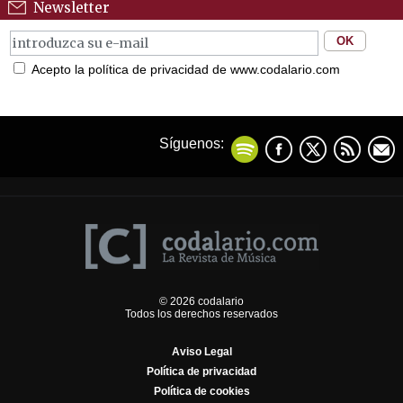
Newsletter
Acepto la política de privacidad de www.codalario.com
Síguenos:
© 2026 codalario
Todos los derechos reservados
Aviso Legal
Política de privacidad
Política de cookies