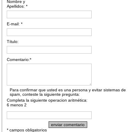
Nombre y
Apellidos: *
E-mail: *
Título:
Comentario:*
Para confirmar que usted es una persona y evitar sistemas de
spam, conteste la siguiente pregunta:
Completa la siguiente operacion aritmética:
6 menos 2
* campos obligatorios