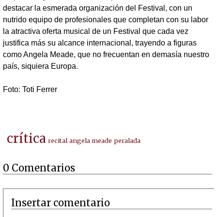
destacar la esmerada organización del Festival, con un
nutrido equipo de profesionales que completan con su labor
la atractiva oferta musical de un Festival que cada vez
justifica más su alcance internacional, trayendo a figuras
como Angela Meade, que no frecuentan en demasía nuestro
país, siquiera Europa.
Foto: Toti Ferrer
crítica
recital
angela meade
peralada
0 Comentarios
Insertar comentario