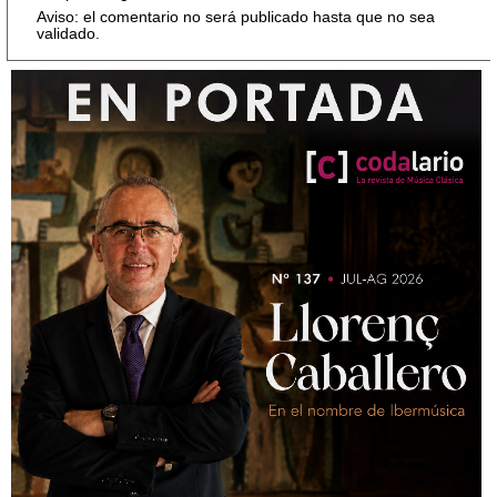
Aviso: el comentario no será publicado hasta que no sea
validado.