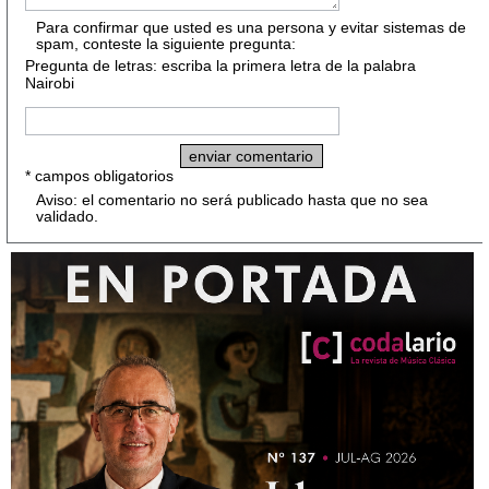
Para confirmar que usted es una persona y evitar sistemas de
spam, conteste la siguiente pregunta:
Pregunta de letras: escriba la primera letra de la palabra
Nairobi
* campos obligatorios
Aviso: el comentario no será publicado hasta que no sea
validado.