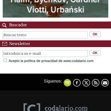
Buscador
Newsletter
Acepto la política de privacidad de www.codalario.com
Síguenos: