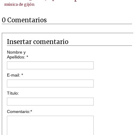
música de gijón
0 Comentarios
Insertar comentario
Nombre y
Apellidos: *
E-mail: *
Título:
Comentario:*