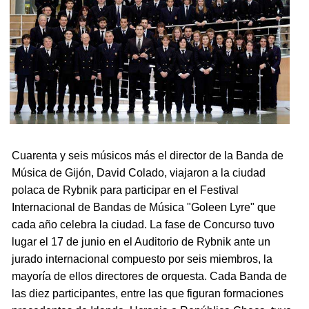
Cuarenta y seis músicos más el director de la Banda de
Música de Gijón, David Colado, viajaron a la ciudad
polaca de Rybnik para participar en el Festival
Internacional de Bandas de Música "Goleen Lyre" que
cada año celebra la ciudad. La fase de Concurso tuvo
lugar el 17 de junio en el Auditorio de Rybnik ante un
jurado internacional compuesto por seis miembros, la
mayoría de ellos directores de orquesta. Cada Banda de
las diez participantes, entre las que figuran formaciones