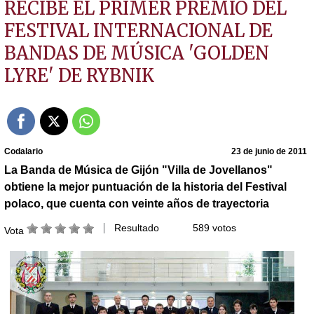
RECIBE EL PRIMER PREMIO DEL
FESTIVAL INTERNACIONAL DE
BANDAS DE MÚSICA 'GOLDEN
LYRE' DE RYBNIK
Codalario
23 de junio de 2011
La Banda de Música de Gijón "Villa de Jovellanos"
obtiene la mejor puntuación de la historia del Festival
polaco, que cuenta con veinte años de trayectoria
Resultado
589 votos
Vota