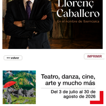
IMPRIMIR
<< volver