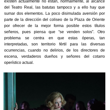
existen actualmente no están, normalmente, al alcance
del Teatro Real, las batutas tampoco y a ello hay que
sumar dos elementos. La poco disimulada aversión por
parte de la dirección del coliseo de la Plaza de Oriente
por ofrecer de la mejor forma posible estos títulos
señeros, pues piensa que “se venden solos”. Otro
problema se centra en que estas óperas, tan
interpretadas, son territorio fértil para las diversas
ocurrencias, cuando no delirios, de los directores de
escena, verdaderos dueños y señores del cotarro
operístico actual.