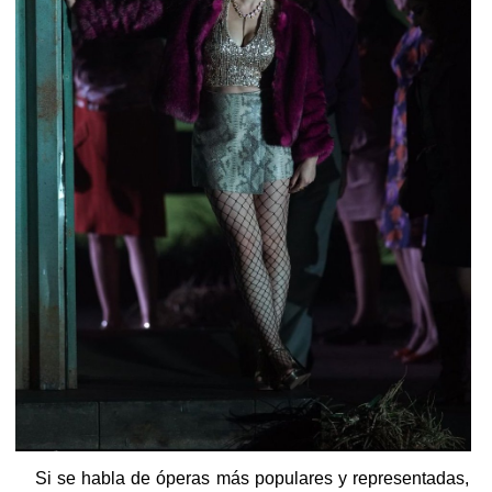
Si se habla de óperas más populares y representadas,