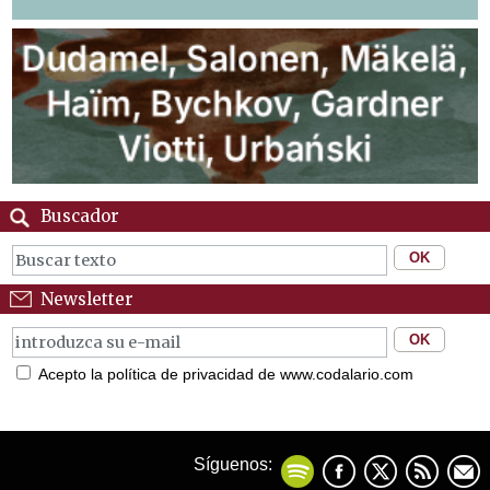
Buscador
Newsletter
Acepto la política de privacidad de www.codalario.com
Síguenos: