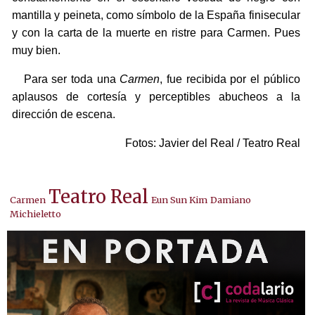
mantilla y peineta, como símbolo de la España finisecular
y con la carta de la muerte en ristre para Carmen. Pues
muy bien.
Para ser toda una
Carmen
, fue recibida por el público
aplausos de cortesía y perceptibles abucheos a la
dirección de escena.
Fotos: Javier del Real / Teatro Real
Teatro Real
Carmen
Eun Sun Kim
Damiano
Michieletto