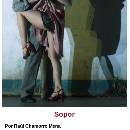
Sopor
Por Raúl Chamorro Mena