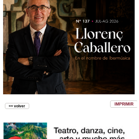
IMPRIMIR
<< volver