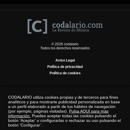
© 2026 codalario
Todos los derechos reservados
Aviso Legal
Política de privacidad
Política de cookies
CODALARIO utiliza cookies propias y de terceros para fines
analíticos y para mostrarte publicidad personalizada en base
a un perfil elaborado a partir de tus hábitos de navegación
(por ejemplo, páginas visitadas).
Pulsa AQUÍ para más
información.
Puedes aceptar todas las cookies pulsando el
botón 'Aceptar' o configurarlas o rechazar su uso pulsando el
botón 'Configurar'.