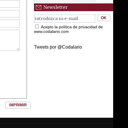
Newsletter
Acepto la política de privacidad de
www.codalario.com
Tweets por @Codalario
IMPRIMIR