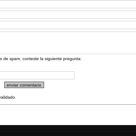
s de spam, conteste la siguiente pregunta:
validado.