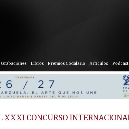
Grabaciones
Libros
Premios Codalario
Artículos
Podcast
EL XXXI CONCURSO INTERNACIONA