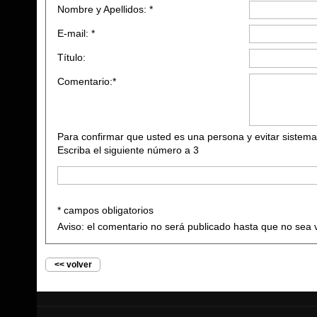
Nombre y Apellidos: *
E-mail: *
Título:
Comentario:*
Para confirmar que usted es una persona y evitar sistema
Escriba el siguiente número a 3
* campos obligatorios
Aviso: el comentario no será publicado hasta que no sea 
<< volver