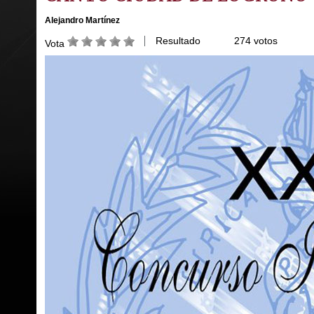
Alejandro Martínez
Resultado
274 votos
Vota