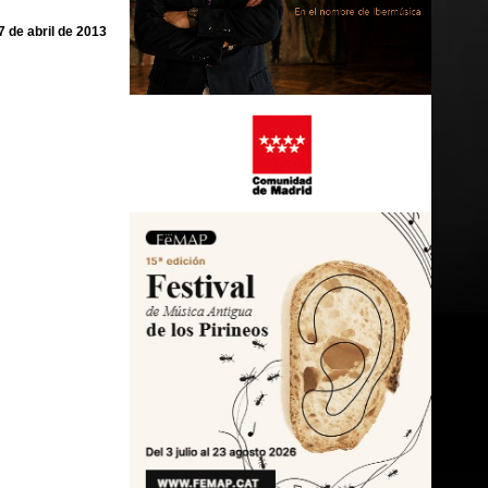
7 de abril de 2013