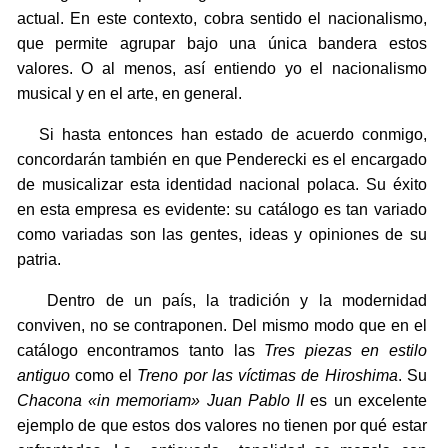
actual. En este contexto, cobra sentido el nacionalismo,
que permite agrupar bajo una única bandera estos
valores. O al menos, así entiendo yo el nacionalismo
musical y en el arte, en general.
Si hasta entonces han estado de acuerdo conmigo,
concordarán también en que Penderecki es el encargado
de musicalizar esta identidad nacional polaca. Su éxito
en esta empresa es evidente: su catálogo es tan variado
como variadas son las gentes, ideas y opiniones de su
patria.
Dentro de un país, la tradición y la modernidad
conviven, no se contraponen. Del mismo modo que en el
catálogo encontramos tanto las
Tres piezas en estilo
antiguo
como el
Treno por las víctimas de Hiroshima
. Su
Chacona «in memoriam» Juan Pablo II
es un excelente
ejemplo de que estos dos valores no tienen por qué estar