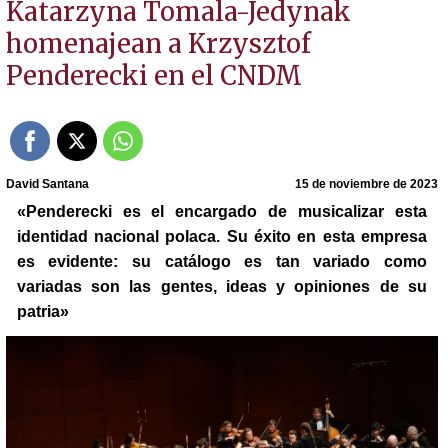
Katarzyna Tomala-Jedynak
homenajean a Krzysztof
Penderecki en el CNDM
David Santana
15 de noviembre de 2023
«Penderecki es el encargado de musicalizar esta
identidad nacional polaca. Su éxito en esta empresa
es evidente: su catálogo es tan variado como
variadas son las gentes, ideas y opiniones de su
patria»