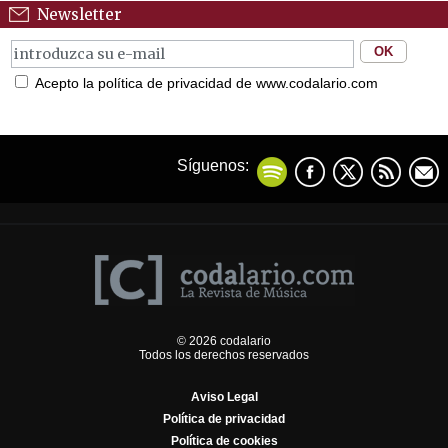
Newsletter
Acepto la política de privacidad de www.codalario.com
Síguenos:
© 2026 codalario
Todos los derechos reservados
Aviso Legal
Política de privacidad
Política de cookies