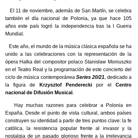
El 11 de noviembre, además de San Martín, se celebra
también el día nacional de Polonia, ya que hace 105
años este país logró la independencia tras la I Guerra
Mundial.
Este año, el mundo de la música clásica española se ha
unido a las celebraciones con la representación de la
ópera Halka del compositor polaco Stanisław Moniuszko
en el Teatro Real y la programación de este concierto del
ciclo de música contemporánea
Series 20/21
, dedicado a
la figura de
Krzysztof Penderecki
por el
Centro
nacional de Difusión Musical
.
Hay muchas razones para celebrar a Polonia en
España. Desde el punto de vista cultural, ambos países
construyen su identidad a partir de tres puntos clave: la fe
católica, la resistencia popular frente al invasor y la
nostalgia de un pasado glorioso frente a la irrelevancia