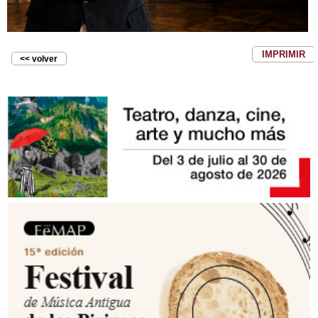
IMPRIMIR
<< volver