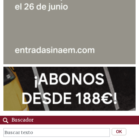
Buscador