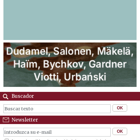
Buscador
Newsletter