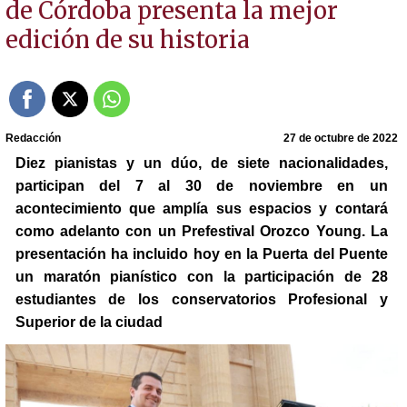
de Córdoba presenta la mejor
edición de su historia
Redacción
27 de octubre de 2022
Diez pianistas y un dúo, de siete nacionalidades,
participan del 7 al 30 de noviembre en un
acontecimiento que amplía sus espacios y contará
como adelanto con un Prefestival Orozco Young. La
presentación ha incluido hoy en la Puerta del Puente
un maratón pianístico con la participación de 28
estudiantes de los conservatorios Profesional y
Superior de la ciudad