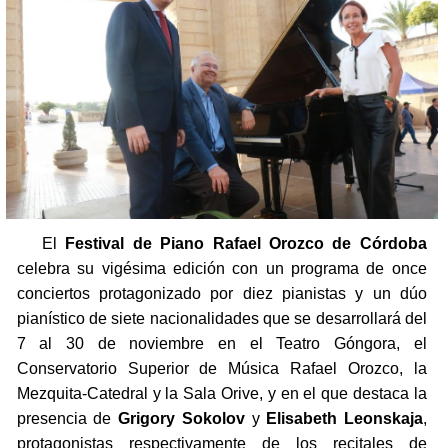
El
Festival de Piano Rafael Orozco de Córdoba
celebra su vigésima edición con un programa de once
conciertos protagonizado por diez pianistas y un dúo
pianístico de siete nacionalidades que se desarrollará del
7 al 30 de noviembre en el Teatro Góngora, el
Conservatorio Superior de Música Rafael Orozco, la
Mezquita-Catedral y la Sala Orive, y en el que destaca la
presencia de
Grigory Sokolov
y
Elisabeth Leonskaja
,
protagonistas respectivamente de los recitales de