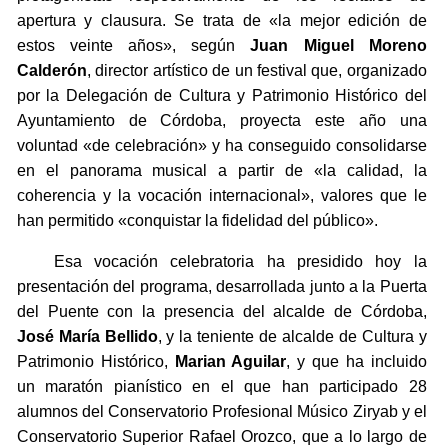
apertura y clausura. Se trata de «la mejor edición de
estos veinte años», según
Juan Miguel Moreno
Calderón
, director artístico de un festival que, organizado
por la Delegación de Cultura y Patrimonio Histórico del
Ayuntamiento de Córdoba, proyecta este año una
voluntad «de celebración» y ha conseguido consolidarse
en el panorama musical a partir de «la calidad, la
coherencia y la vocación internacional», valores que le
han permitido «conquistar la fidelidad del público».
Esa vocación celebratoria ha presidido hoy la
presentación del programa, desarrollada junto a la Puerta
del Puente con la presencia del alcalde de Córdoba,
José María Bellido
, y la teniente de alcalde de Cultura y
Patrimonio Histórico,
Marian Aguilar
, y que ha incluido
un maratón pianístico en el que han participado 28
alumnos del Conservatorio Profesional Músico Ziryab y el
Conservatorio Superior Rafael Orozco, que a lo largo de