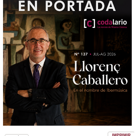
IMPRIMIR