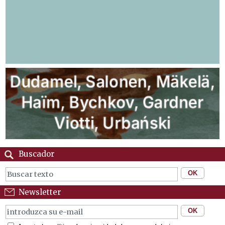
Buscador
Newsletter