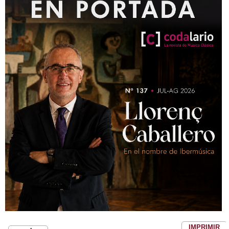
IMPRIMIR