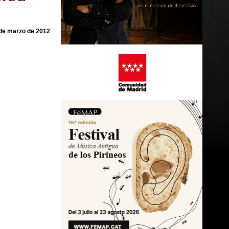
de marzo de 2012