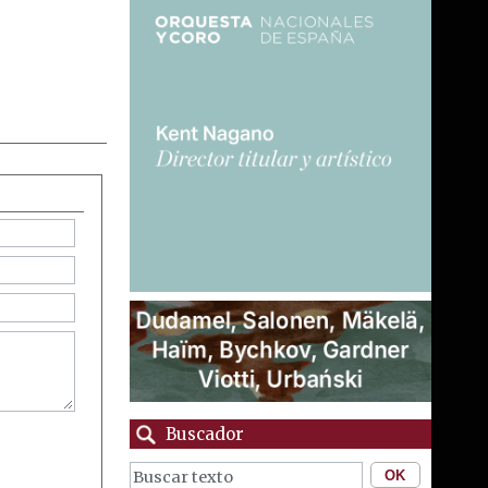
Buscador