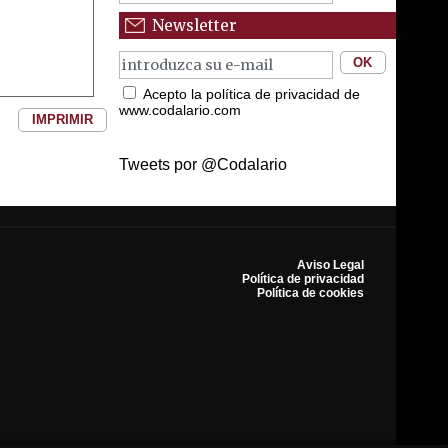
Newsletter
Acepto la política de privacidad de
www.codalario.com
IMPRIMIR
Tweets por @Codalario
Aviso Legal
Política de privacidad
Política de cookies