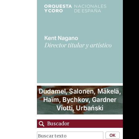
Buscador