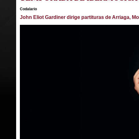
Codalario
John Eliot Gardiner dirige partituras de Arriaga, M