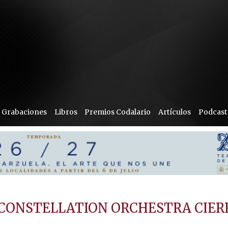
Grabaciones
Libros
Premios Codalario
Artículos
Podcast
 CONSTELLATION ORCHESTRA CIER