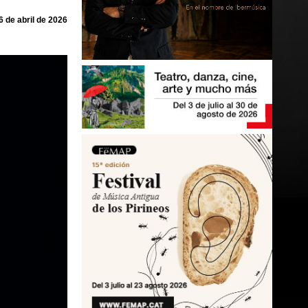
6 de abril de 2026