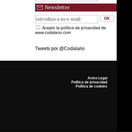
Newsletter
Acepto la política de privacidad de
www.codalario.com
Tweets por @Codalario
Aviso Legal
Política de privacidad
Política de cookies