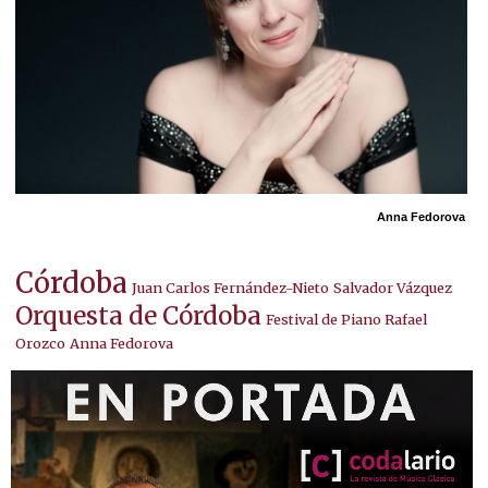
Anna Fedorova
Córdoba
Juan Carlos Fernández-Nieto
Salvador Vázquez
Orquesta de Córdoba
Festival de Piano Rafael
Orozco
Anna Fedorova