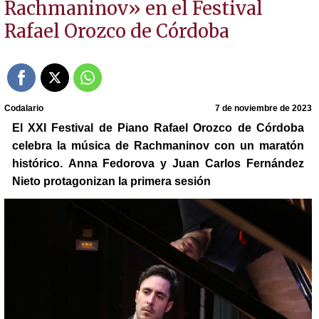
Rachmaninov» en el Festival
Rafael Orozco de Córdoba
Codalario
7 de noviembre de 2023
El XXI Festival de Piano Rafael Orozco de Córdoba
celebra la música de Rachmaninov con un maratón
histórico. Anna Fedorova y Juan Carlos Fernández
Nieto protagonizan la primera sesión