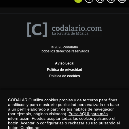
© 2026 codalario
Todos los derechos reservados
Aviso Legal
Política de privacidad
Política de cookies
CODALARIO utiliza cookies propias y de terceros para fines
analíticos y para mostrarte publicidad personalizada en base
a un perfil elaborado a partir de tus hábitos de navegación
(por ejemplo, páginas visitadas).
Pulsa AQUÍ para más
información.
Puedes aceptar todas las cookies pulsando el
botón 'Aceptar' o configurarlas o rechazar su uso pulsando el
botón 'Configurar'.