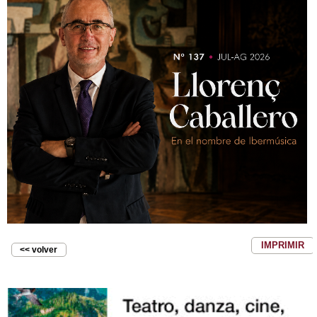
IMPRIMIR
<< volver