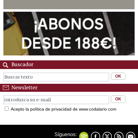
Buscador
Newsletter
Acepto la política de privacidad de www.codalario.com
Síguenos: