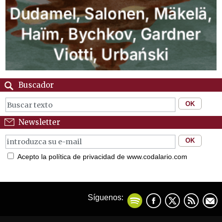
Buscador
Newsletter
Acepto la política de privacidad de www.codalario.com
Síguenos: