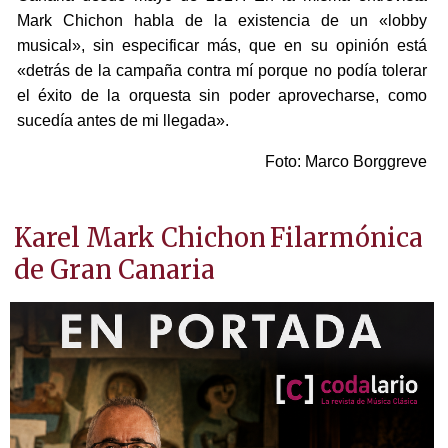
Mark Chichon habla de la existencia de un «lobby
musical», sin especificar más, que en su opinión está
«detrás de la campaña contra mí porque no podía tolerar
el éxito de la orquesta sin poder aprovecharse, como
sucedía antes de mi llegada».
Foto: Marco Borggreve
Karel Mark Chichon
Filarmónica
de Gran Canaria