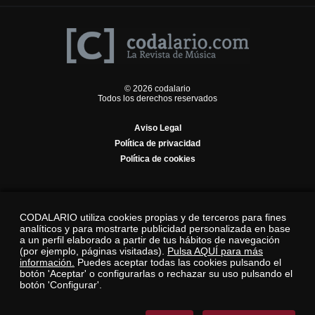
© 2026 codalario
Todos los derechos reservados
Aviso Legal
Política de privacidad
Política de cookies
CODALARIO utiliza cookies propias y de terceros para fines
analíticos y para mostrarte publicidad personalizada en base
a un perfil elaborado a partir de tus hábitos de navegación
(por ejemplo, páginas visitadas).
Pulsa AQUÍ para más
información.
Puedes aceptar todas las cookies pulsando el
botón 'Aceptar' o configurarlas o rechazar su uso pulsando el
botón 'Configurar'.