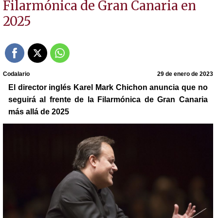
Filarmónica de Gran Canaria en
2025
Codalario
29 de enero de 2023
El director inglés Karel Mark Chichon anuncia que no
seguirá al frente de la Filarmónica de Gran Canaria
más allá de 2025