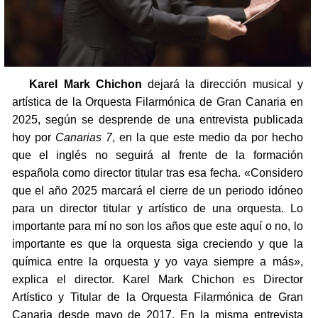
Karel Mark Chichon
dejará la dirección musical y
artística de la Orquesta Filarmónica de Gran Canaria en
2025, según se desprende de una entrevista publicada
hoy por
Canarias 7
, en la que este medio da por hecho
que el inglés no seguirá al frente de la formación
española como director titular tras esa fecha. «Considero
que el año 2025 marcará el cierre de un periodo idóneo
para un director titular y artístico de una orquesta. Lo
importante para mí no son los años que este aquí o no, lo
importante es que la orquesta siga creciendo y que la
química entre la orquesta y yo vaya siempre a más»,
explica el director. Karel Mark Chichon es Director
Artístico y Titular de la Orquesta Filarmónica de Gran
Canaria desde mayo de 2017. En la misma entrevista