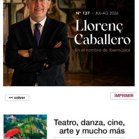
IMPRIMIR
<< volver