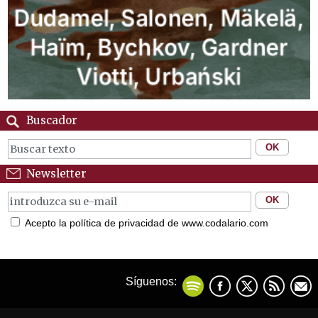
Buscador
Newsletter
Acepto la política de privacidad de www.codalario.com
Síguenos: