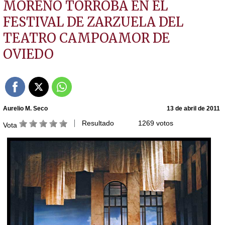
MORENO TORROBA EN EL
FESTIVAL DE ZARZUELA DEL
TEATRO CAMPOAMOR DE
OVIEDO
Aurelio M. Seco
13 de abril de 2011
Resultado
1269 votos
Vota