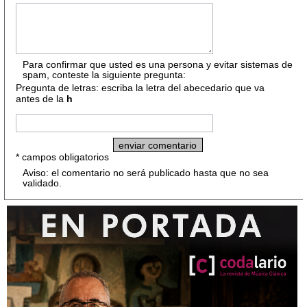
Para confirmar que usted es una persona y evitar sistemas de
spam, conteste la siguiente pregunta:
Pregunta de letras: escriba la letra del abecedario que va
antes de la
h
* campos obligatorios
Aviso: el comentario no será publicado hasta que no sea
validado.