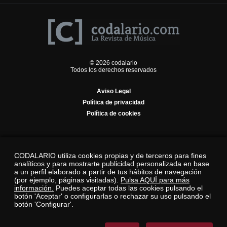
© 2026 codalario
Todos los derechos reservados
Aviso Legal
Política de privacidad
Política de cookies
CODALARIO utiliza cookies propias y de terceros para fines
analíticos y para mostrarte publicidad personalizada en base
a un perfil elaborado a partir de tus hábitos de navegación
(por ejemplo, páginas visitadas).
Pulsa AQUÍ para más
información.
Puedes aceptar todas las cookies pulsando el
botón 'Aceptar' o configurarlas o rechazar su uso pulsando el
botón 'Configurar'.