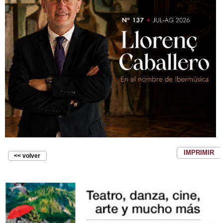
IMPRIMIR
<< volver