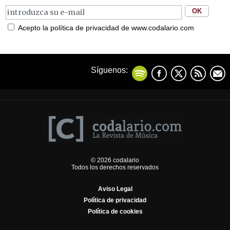
Acepto la política de privacidad de www.codalario.com
Síguenos:
© 2026 codalario
Todos los derechos reservados
Aviso Legal
Política de privacidad
Política de cookies