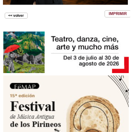
IMPRIMIR
<< volver