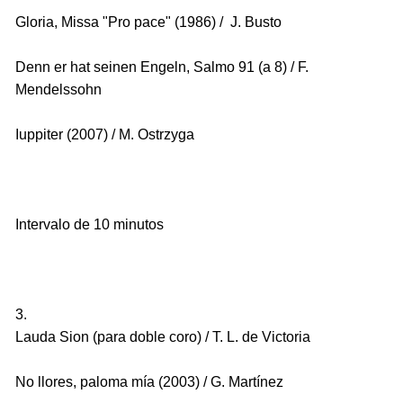
Gloria, Missa "Pro pace" (1986) / J. Busto
Denn er hat seinen Engeln, Salmo 91 (a 8) / F.
Mendelssohn
Iuppiter (2007) / M. Ostrzyga
Intervalo de 10 minutos
3.
Lauda Sion (para doble coro) / T. L. de Victoria
No llores, paloma mía (2003) / G. Martínez