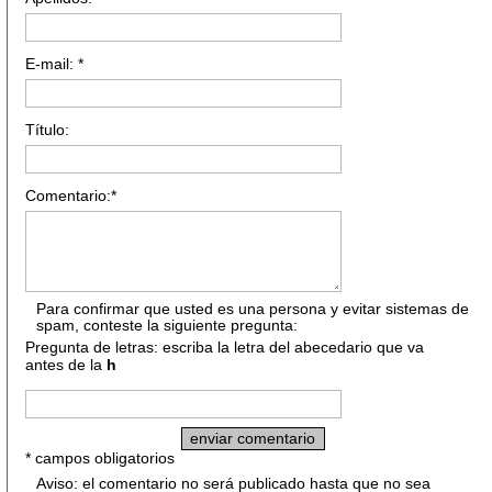
E-mail: *
Título:
Comentario:*
Para confirmar que usted es una persona y evitar sistemas de
spam, conteste la siguiente pregunta:
Pregunta de letras: escriba la letra del abecedario que va
antes de la
h
* campos obligatorios
Aviso: el comentario no será publicado hasta que no sea