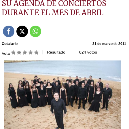
SU AGENDA DE CONCIERTOS
DURANTE EL MES DE ABRIL
Codalario
31 de marzo de 2011
Resultado
824 votos
Vota