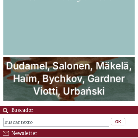
Buscador
Newsletter