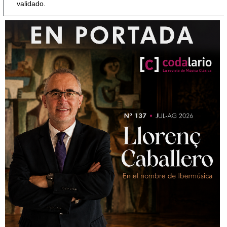
validado.