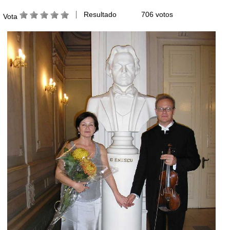
Resultado
706 votos
Vota