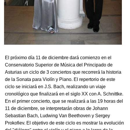
El próximo día 11 de diciembre dará comienzo en el
Conservatorio Superior de Música del Principado de
Asturias un ciclo de 3 conciertos que recorrerá la historia
de la Sonata para Violín y Piano. El repertorio de este
ciclo se iniciará en J.S. Bach, realizando un viaje
cronológico que finalizará en el siglo XX con A. Schnittke.
En el primer concierto, que se realizará a las 19 horas del
11 de diciembre, se interpretarán obras de Johann
Sebastian Bach, Ludwing Van Beethoven y Sergey
Prokofiev. El objetivo de este ciclo es mostrar la evolución