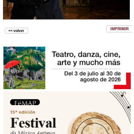
IMPRIMIR
<< volver