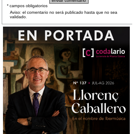
* campos obligatorios
Aviso: el comentario no será publicado hasta que no sea
validado.