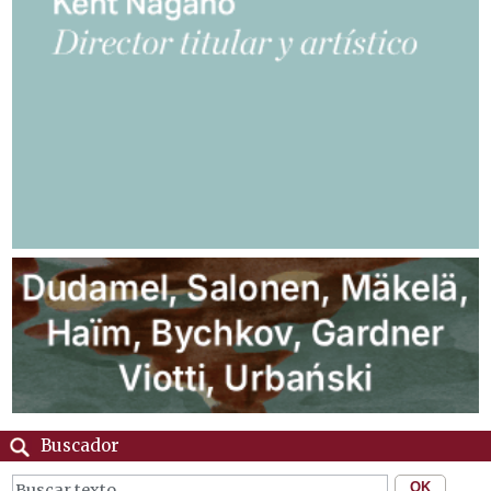
Buscador