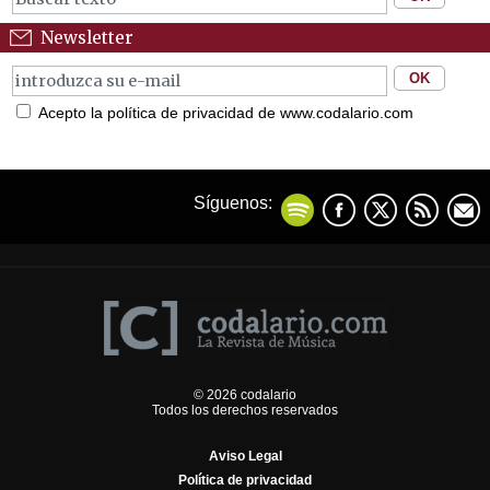
Newsletter
Acepto la política de privacidad de www.codalario.com
Síguenos:
© 2026 codalario
Todos los derechos reservados
Aviso Legal
Política de privacidad