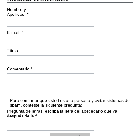
Nombre y
Apellidos: *
E-mail: *
Título:
Comentario:*
Para confirmar que usted es una persona y evitar sistemas de
spam, conteste la siguiente pregunta:
Pregunta de letras: escriba la letra del abecedario que va
después de la
f