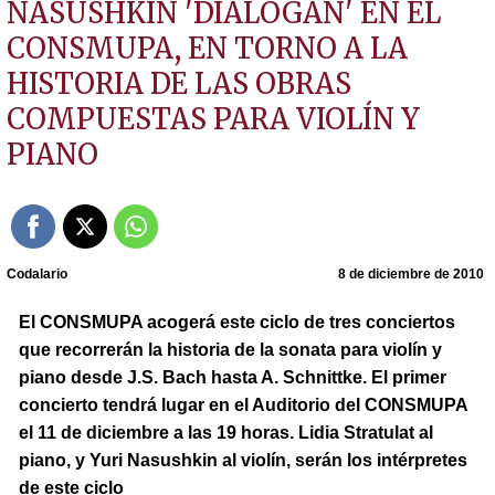
NASUSHKIN 'DIALOGAN' EN EL
CONSMUPA, EN TORNO A LA
HISTORIA DE LAS OBRAS
COMPUESTAS PARA VIOLÍN Y
PIANO
Codalario
8 de diciembre de 2010
El CONSMUPA acogerá este ciclo de tres conciertos
que recorrerán la historia de la sonata para violín y
piano desde J.S. Bach hasta A. Schnittke. El primer
concierto tendrá lugar en el Auditorio del CONSMUPA
el 11 de diciembre a las 19 horas. Lidia Stratulat al
piano, y Yuri Nasushkin al violín, serán los intérpretes
de este ciclo