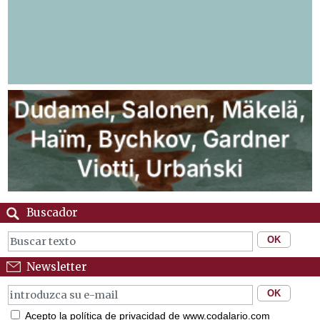
Buscador
Newsletter
Acepto la política de privacidad de www.codalario.com