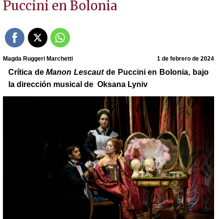
Puccini en Bolonia
Magda Ruggeri Marchetti
1 de febrero de 2024
Crítica de
Manon Lescaut
de Puccini en Bolonia, bajo
la dirección musical de Oksana Lyniv