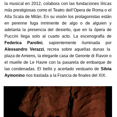
la musical en 2012, colabora con las fundaciones líricas
más prestigiosas como el Teatro dell’Opera de Roma o el
Alla Scala de Milán. En su visión los protagonistas están
en perenne fuga inminente de algo o de alguien y
adelanta la presencia del desierto, que en la ópera de
Puccini llega solo al cuarto acto. La escenografía de
Federica Parolini
, sapientemente iluminada por
Alessandro Verazzi
, recrea sobre aquellas dunas la
plaza de Amiens, la elegante casa de Geronte di Ravoir o
el muelle de Le Havre con la pasarela de embarque de
las condenadas. El bello y acertado vestuario de
Silvia
Aymonino
nos traslada a la Francia de finales del XIX.