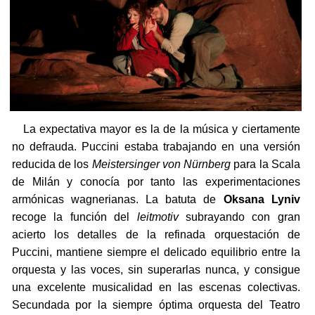
La expectativa mayor es la de la música y ciertamente
no defrauda. Puccini estaba trabajando en una versión
reducida de los
Meistersinger von Nürnberg
para la Scala
de Milán y conocía por tanto las experimentaciones
armónicas wagnerianas. La batuta de
Oksana Lyniv
recoge la función del
leitmotiv
subrayando con gran
acierto los detalles de la refinada orquestación de
Puccini, mantiene siempre el delicado equilibrio entre la
orquesta y las voces, sin superarlas nunca, y consigue
una excelente musicalidad en las escenas colectivas.
Secundada por la siempre óptima orquesta del Teatro