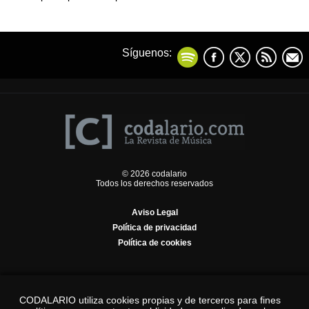
Síguenos:
© 2026 codalario
Todos los derechos reservados
Aviso Legal
Política de privacidad
Política de cookies
CODALARIO utiliza cookies propias y de terceros para fines