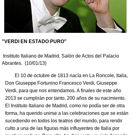
"VERDI EN ESTADO PURO"
Instituto Italiano de Madrid. Salón de Actos del Palacio
Abrantes. (10/01/13)
El 10 de octubre de 1813 nacía en La Roncole, Italia,
Don Giuseppe Fortunino Francesco Verdi, Giuseppe
Verdi, para que nos entendamos. A finales de este año
2013 se cumplirán por tanto, 200 años de su nacimiento.
El Instituto Italiano de Madrid, como no podía ser de otra
forma, ha querido unirse a las celebraciones que se están
sucediendo en todos los teatros del mundo, para rendir
culto a una de las figuras más influyentes de Italia por