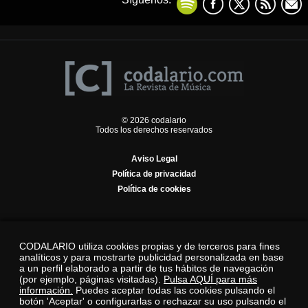
© 2026 codalario
Todos los derechos reservados
Aviso Legal
Política de privacidad
Política de cookies
CODALARIO utiliza cookies propias y de terceros para fines
analíticos y para mostrarte publicidad personalizada en base
a un perfil elaborado a partir de tus hábitos de navegación
(por ejemplo, páginas visitadas).
Pulsa AQUÍ para más
información.
Puedes aceptar todas las cookies pulsando el
botón 'Aceptar' o configurarlas o rechazar su uso pulsando el