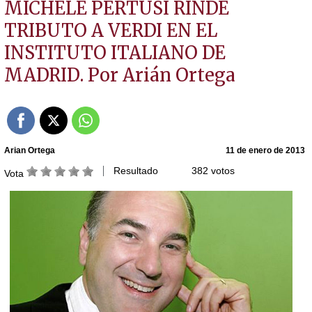
MICHELE PERTUSI RINDE
TRIBUTO A VERDI EN EL
INSTITUTO ITALIANO DE
MADRID. Por Arián Ortega
Arian Ortega
11 de enero de 2013
Resultado
382 votos
Vota