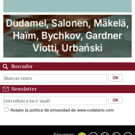
Buscador
Newsletter
Acepto la política de privacidad de www.codalario.com
Síguenos: