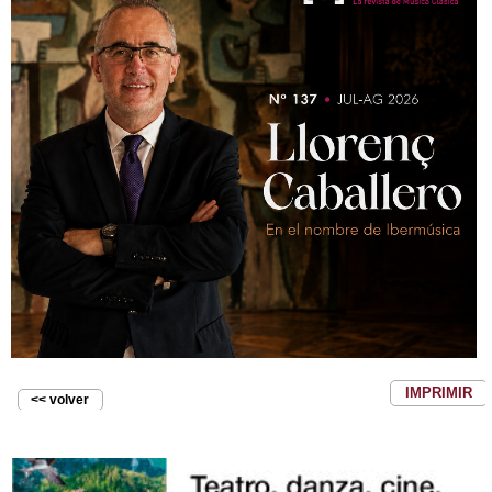
IMPRIMIR
<< volver