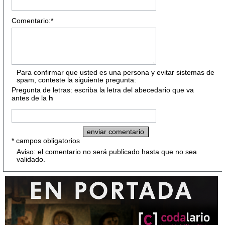
Comentario:*
Para confirmar que usted es una persona y evitar sistemas de
spam, conteste la siguiente pregunta:
Pregunta de letras: escriba la letra del abecedario que va
antes de la
h
* campos obligatorios
Aviso: el comentario no será publicado hasta que no sea
validado.