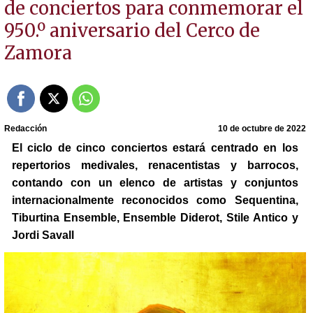
de conciertos para conmemorar el
950.º aniversario del Cerco de
Zamora
Redacción
10 de octubre de 2022
El ciclo de cinco conciertos estará centrado en los
repertorios medivales, renacentistas y barrocos,
contando con un elenco de artistas y conjuntos
internacionalmente reconocidos como Sequentina,
Tiburtina Ensemble, Ensemble Diderot, Stile Antico y
Jordi Savall