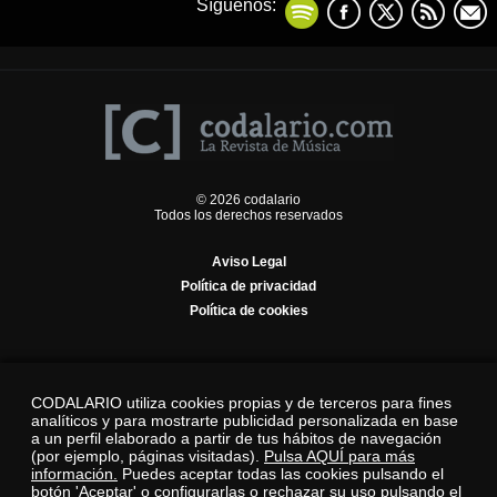
Síguenos:
© 2026 codalario
Todos los derechos reservados
Aviso Legal
Política de privacidad
Política de cookies
CODALARIO utiliza cookies propias y de terceros para fines
analíticos y para mostrarte publicidad personalizada en base
a un perfil elaborado a partir de tus hábitos de navegación
(por ejemplo, páginas visitadas).
Pulsa AQUÍ para más
información.
Puedes aceptar todas las cookies pulsando el
botón 'Aceptar' o configurarlas o rechazar su uso pulsando el