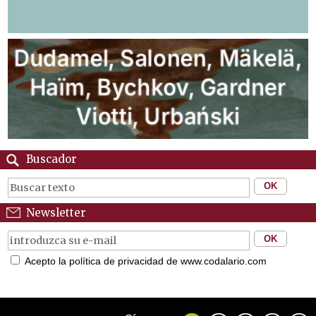
Buscador
Newsletter
Acepto la política de privacidad de www.codalario.com