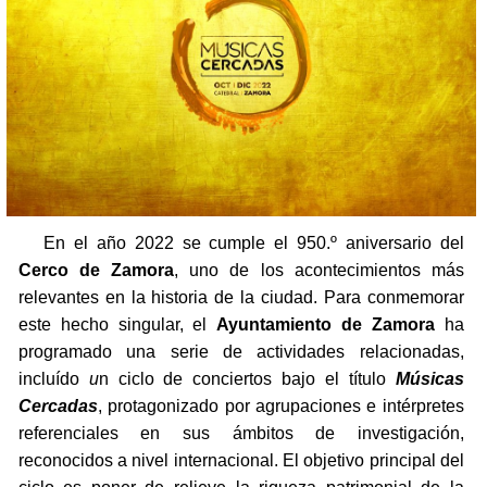
En el año 2022 se cumple el 950.º aniversario del
Cerco de Zamora
, uno de los acontecimientos más
relevantes en la historia de la ciudad. Para conmemorar
este hecho singular, el
Ayuntamiento de Zamora
ha
programado una serie de actividades relacionadas,
incluído
u
n ciclo de conciertos bajo el título
Músicas
Cercadas
, protagonizado por agrupaciones e intérpretes
referenciales en sus ámbitos de investigación,
reconocidos a nivel internacional. El objetivo principal del