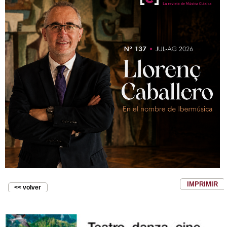
IMPRIMIR
<< volver