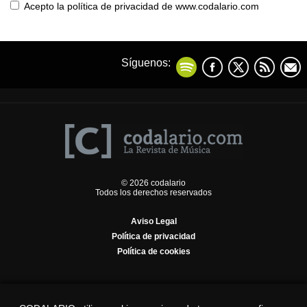
Acepto la política de privacidad de www.codalario.com
Síguenos:
© 2026 codalario
Todos los derechos reservados
Aviso Legal
Política de privacidad
Política de cookies