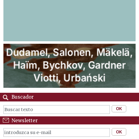
Buscador
Newsletter