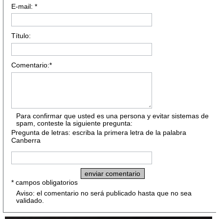
E-mail: *
Título:
Comentario:*
Para confirmar que usted es una persona y evitar sistemas de
spam, conteste la siguiente pregunta:
Pregunta de letras: escriba la primera letra de la palabra
Canberra
* campos obligatorios
Aviso: el comentario no será publicado hasta que no sea
validado.