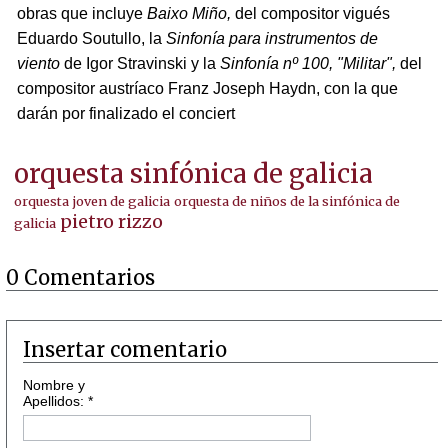
obras que incluye
Baixo Miño,
del compositor vigués
Eduardo Soutullo, la
Sinfonía para instrumentos de
viento
de Igor Stravinski y la
Sinfonía nº 100, "Militar",
del
compositor austríaco Franz Joseph Haydn, con la que
darán por finalizado el conciert
orquesta sinfónica de galicia
orquesta joven de galicia
orquesta de niños de la sinfónica de
pietro rizzo
galicia
0 Comentarios
Insertar comentario
Nombre y
Apellidos: *