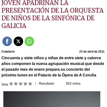
JOVEN APADRINAN LA
PRESENTACIÓN DE LA ORQUESTA
DE NIÑOS DE LA SINFÓNICA DE
GALICIA
Codalario
23 de abril de 2011
Cincuenta y siete niños y niñas de entre siete y catorce
años componen la nueva agrupación musical que desde
el pasado mes de enero prepara su concierto del
próximo lunes en el Palacio de la Ópera de A Coruña
Resultado
353 votos
Vota