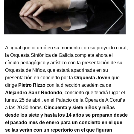
Al igual que ocurrió en su momento con su proyecto coral,
la Orquesta Sinfónica de Galicia completa ahora el
círculo pedagógico y artístico con la presentación de su
Orquesta de Niños, que estará apadrinada en su
presentación en concierto por la
Orquesta Joven
que
dirige
Pietro Rizzo
con la dirección académica de
Alejandro Sanz Redondo
, concierto que tendrá lugar el
lunes, 25 de abril, en el Palacio de la Ópera de A Coruña
a las 20.30 horas.
Cincuenta y siete niños y niñas
desde los siete y hasta los 14 años se preparan desde
el pasado mes de enero para un concierto en el que
se las verán con un repertorio en el que figuran