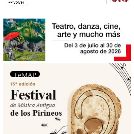
IMPRIMIR
<< volver