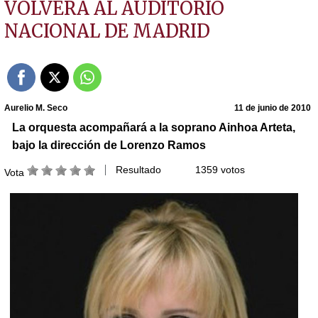
VOLVERÁ AL AUDITORIO
NACIONAL DE MADRID
Aurelio M. Seco
11 de junio de 2010
La orquesta acompañará a la soprano Ainhoa Arteta,
bajo la dirección de Lorenzo Ramos
Resultado
1359 votos
Vota