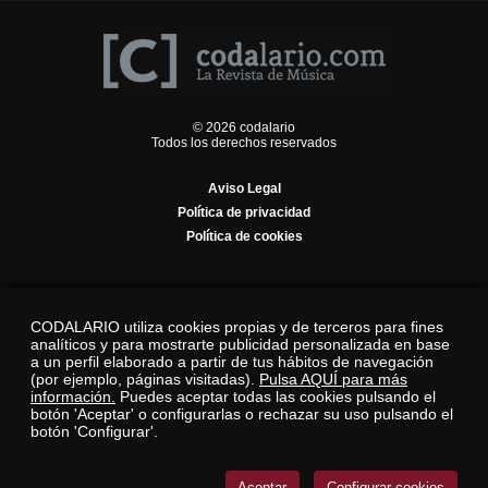
© 2026 codalario
Todos los derechos reservados
Aviso Legal
Política de privacidad
Política de cookies
CODALARIO utiliza cookies propias y de terceros para fines
analíticos y para mostrarte publicidad personalizada en base
a un perfil elaborado a partir de tus hábitos de navegación
(por ejemplo, páginas visitadas).
Pulsa AQUÍ para más
información.
Puedes aceptar todas las cookies pulsando el
botón 'Aceptar' o configurarlas o rechazar su uso pulsando el
botón 'Configurar'.
Aceptar
Configurar cookies