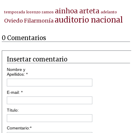
ainhoa arteta
temporada
lorenzo ramos
adelanto
auditorio nacional
Oviedo Filarmonía
0 Comentarios
Insertar comentario
Nombre y
Apellidos: *
E-mail: *
Título:
Comentario:*