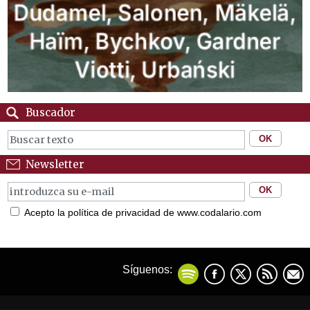
Buscador
Newsletter
Acepto la política de privacidad de www.codalario.com
Síguenos: