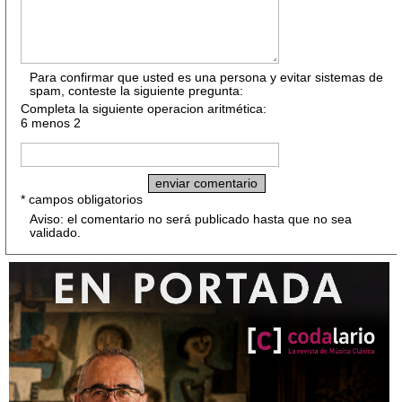
Para confirmar que usted es una persona y evitar sistemas de
spam, conteste la siguiente pregunta:
Completa la siguiente operacion aritmética:
6 menos 2
* campos obligatorios
Aviso: el comentario no será publicado hasta que no sea
validado.