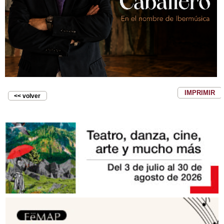
IMPRIMIR
<< volver