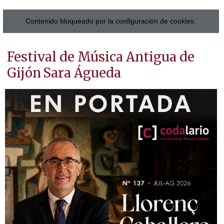
Contenido bloqueado por la configuración de cookies.
Festival de Música Antigua de
Gijón
Sara Águeda