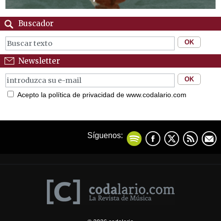
Buscador
Newsletter
Acepto la política de privacidad de www.codalario.com
Síguenos: