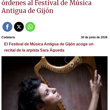
órdenes al Festival de Música
Antigua de Gijón
Codalario
30 de junio de 2026
El Festival de Música Antigua de Gijón acoge un
recital de la arpista Sara Águeda