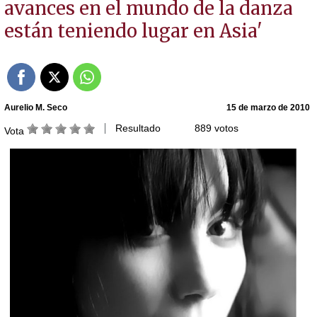
avances en el mundo de la danza
están teniendo lugar en Asia'
Aurelio M. Seco
15 de marzo de 2010
Resultado
889 votos
Vota