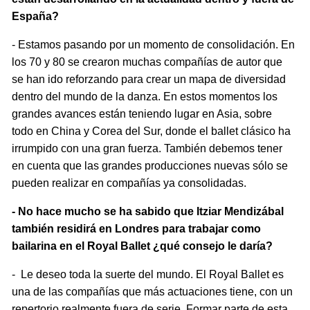
España?
- Estamos pasando por un momento de consolidación. En
los 70 y 80 se crearon muchas compañías de autor que
se han ido reforzando para crear un mapa de diversidad
dentro del mundo de la danza. En estos momentos los
grandes avances están teniendo lugar en Asia, sobre
todo en China y Corea del Sur, donde el ballet clásico ha
irrumpido con una gran fuerza. También debemos tener
en cuenta que las grandes producciones nuevas sólo se
pueden realizar en compañías ya consolidadas.
- No hace mucho se ha sabido que Itziar Mendizábal
también residirá en Londres para trabajar como
bailarina en el Royal Ballet ¿qué consejo le daría?
- Le deseo toda la suerte del mundo. El Royal Ballet es
una de las compañías que más actuaciones tiene, con un
repertorio realmente fuera de serie. Formar parte de esta