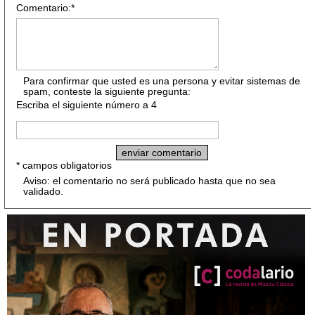
Comentario:*
Para confirmar que usted es una persona y evitar sistemas de
spam, conteste la siguiente pregunta:
Escriba el siguiente número a 4
* campos obligatorios
Aviso: el comentario no será publicado hasta que no sea
validado.