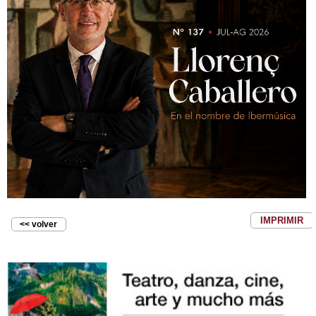
IMPRIMIR
<< volver