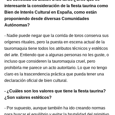
interesante la consideración de la fiesta taurina como
Bien de Interés Cultural en España, como están
proponiendo desde diversas Comunidades
Autónomas?
- Nadie puede negar que la corrida de toros conserva sus
orígenes rituales, pero la puesta en escena actual de la
tauromaquia tiene todos los atributos técnicos y estéticos
del arte. Entiendo que a algunas personas no les guste, o
incluso que consideren la tauromaquia cruel, pero
prohibirla me parece un acto autoritario. Lo que no tengo
claro es la trascendencia práctica que pueda tener una
declaración oficial de bien cultural.
- ¿Cuáles son los valores que tiene la fiesta taurina?
¿Son valores estéticos?
- Por supuesto, aunque también ha ido creando normas
para buscar el equilibrio y evitar la brutalidad del primitivo