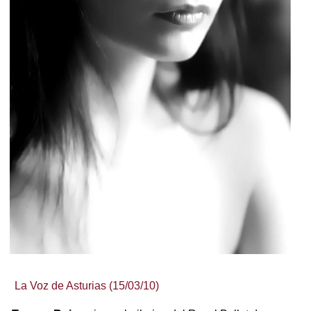
La Voz de Asturias (15/03/10)