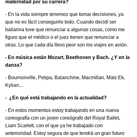
maternidad por su carrera?
- En la vida siempre tenemos que tomar decisiones, ya
que no es fácil conseguirlo todo. Cuando decidí ser
bailarina tuve que renunciar a algunas cosas, como me
figuro que el médico o el juez tienen que renunciar a
otras. Lo que cada día llevo peor son los viajes en avión.
- En música están Mozart, Beethoven y Bach. ¿Y en la
danza?
- Bournonville, Petipa, Balanchine, Macmillan, Mats Ek,
Kylian...
- ¿En qué está trabajando en la actualidad?
- En estos momentos estoy trabajando en una nueva
coreografía con un joven coreógrafo del Royal Ballet,
Liam Scarlett, con el que ya he trabajado con
anterioridad. Estoy segura de que tendrá un gran futuro