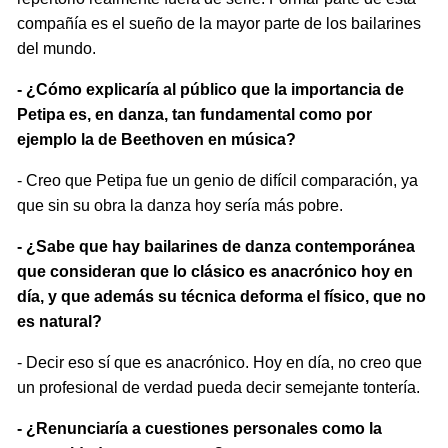
compañía es el sueño de la mayor parte de los bailarines
del mundo.
- ¿Cómo explicaría al público que la importancia de
Petipa es, en danza, tan fundamental como por
ejemplo la de Beethoven en música?
- Creo que Petipa fue un genio de difícil comparación, ya
que sin su obra la danza hoy sería más pobre.
- ¿Sabe que hay bailarines de danza contemporánea
que consideran que lo clásico es anacrónico hoy en
día, y que además su técnica deforma el físico, que no
es natural?
- Decir eso sí que es anacrónico. Hoy en día, no creo que
un profesional de verdad pueda decir semejante tontería.
- ¿Renunciaría a cuestiones personales como la