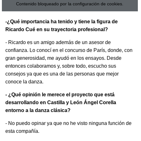
Contenido bloqueado por la configuración de cookies.
-¿Qué importancia ha tenido y tiene la figura de
Ricardo Cué en su trayectoria profesional?
- Ricardo es un amigo además de un asesor de
confianza. Lo conocí en el concurso de París, donde, con
gran generosidad, me ayudó en los ensayos. Desde
entonces colaboramos y, sobre todo, escucho sus
consejos ya que es una de las personas que mejor
conoce la danza.
- ¿Qué opinión le merece el proyecto que está
desarrollando en Castilla y León Ángel Corella
entorno a la danza clásica?
- No puedo opinar ya que no he visto ninguna función de
esta compañía.