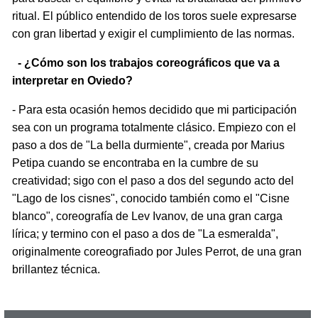
ritual. El público entendido de los toros suele expresarse
con gran libertad y exigir el cumplimiento de las normas.
- ¿Cómo son los trabajos coreográficos que va a
interpretar en Oviedo?
- Para esta ocasión hemos decidido que mi participación
sea con un programa totalmente clásico. Empiezo con el
paso a dos de "La bella durmiente", creada por Marius
Petipa cuando se encontraba en la cumbre de su
creatividad; sigo con el paso a dos del segundo acto del
"Lago de los cisnes", conocido también como el "Cisne
blanco", coreografía de Lev Ivanov, de una gran carga
lírica; y termino con el paso a dos de "La esmeralda",
originalmente coreografiado por Jules Perrot, de una gran
brillantez técnica.