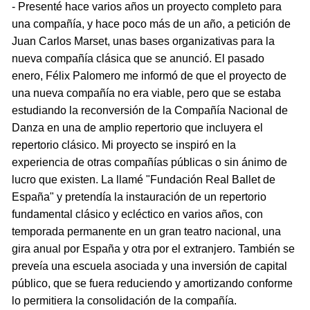
- Presenté hace varios años un proyecto completo para
una compañía, y hace poco más de un año, a petición de
Juan Carlos Marset, unas bases organizativas para la
nueva compañía clásica que se anunció. El pasado
enero, Félix Palomero me informó de que el proyecto de
una nueva compañía no era viable, pero que se estaba
estudiando la reconversión de la Compañía Nacional de
Danza en una de amplio repertorio que incluyera el
repertorio clásico. Mi proyecto se inspiró en la
experiencia de otras compañías públicas o sin ánimo de
lucro que existen. La llamé "Fundación Real Ballet de
España" y pretendía la instauración de un repertorio
fundamental clásico y ecléctico en varios años, con
temporada permanente en un gran teatro nacional, una
gira anual por España y otra por el extranjero. También se
preveía una escuela asociada y una inversión de capital
público, que se fuera reduciendo y amortizando conforme
lo permitiera la consolidación de la compañía.