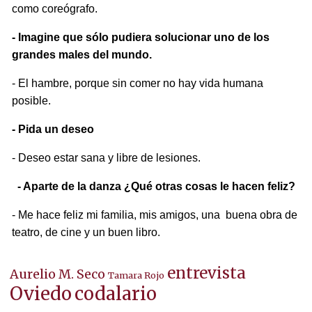
como coreógrafo.
- Imagine que sólo pudiera solucionar uno de los
grandes males del mundo.
- El hambre, porque sin comer no hay vida humana
posible.
- Pida un deseo
- Deseo estar sana y libre de lesiones.
- Aparte de la danza ¿Qué otras cosas le hacen feliz?
- Me hace feliz mi familia, mis amigos, una buena obra de
teatro, de cine y un buen libro.
entrevista
Aurelio M. Seco
Tamara Rojo
Oviedo
codalario