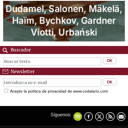
Buscador
Newsletter
Acepto la política de privacidad de www.codalario.com
Síguenos: