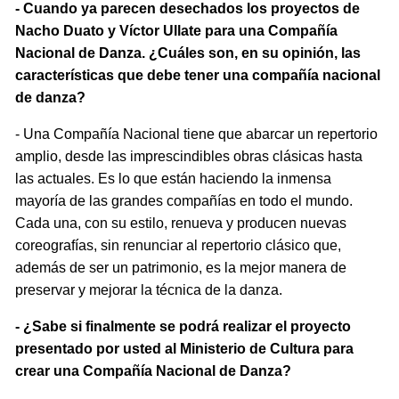
- Cuando ya parecen desechados los proyectos de
Nacho Duato y Víctor Ullate para una Compañía
Nacional de Danza. ¿Cuáles son, en su opinión, las
características que debe tener una compañía nacional
de danza?
- Una Compañía Nacional tiene que abarcar un repertorio
amplio, desde las imprescindibles obras clásicas hasta
las actuales. Es lo que están haciendo la inmensa
mayoría de las grandes compañías en todo el mundo.
Cada una, con su estilo, renueva y producen nuevas
coreografías, sin renunciar al repertorio clásico que,
además de ser un patrimonio, es la mejor manera de
preservar y mejorar la técnica de la danza.
- ¿Sabe si finalmente se podrá realizar el proyecto
presentado por usted al Ministerio de Cultura para
crear una Compañía Nacional de Danza?