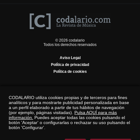
© 2026 codalario
Todos los derechos reservados
Aviso Legal
Política de privacidad
Política de cookies
CODALARIO utiliza cookies propias y de terceros para fines
analíticos y para mostrarte publicidad personalizada en base
a un perfil elaborado a partir de tus hábitos de navegación
(por ejemplo, páginas visitadas).
Pulsa AQUÍ para más
información.
Puedes aceptar todas las cookies pulsando el
botón 'Aceptar' o configurarlas o rechazar su uso pulsando el
botón 'Configurar'.