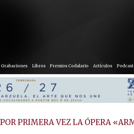
Grabaciones
Libros
Premios Codalario
Artículos
Podcast
POR PRIMERA VEZ LA ÓPERA «AR