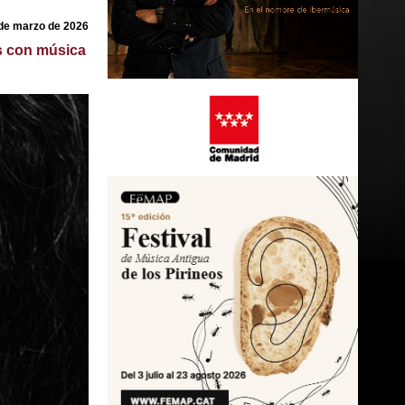
de marzo de 2026
s con música