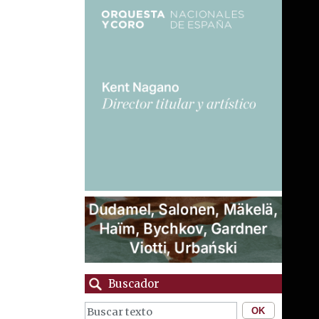
Buscador