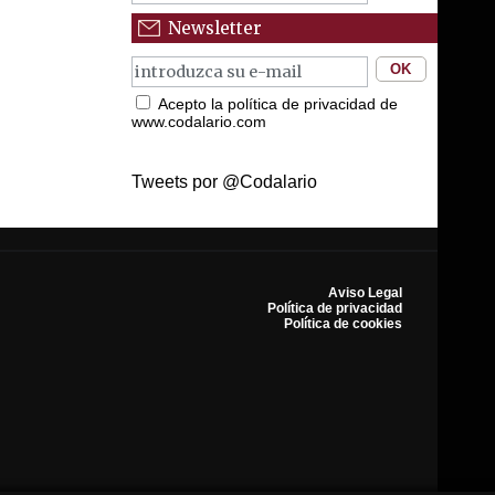
Newsletter
Acepto la política de privacidad de
www.codalario.com
Tweets por @Codalario
Aviso Legal
Política de privacidad
Política de cookies