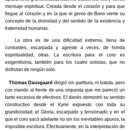
mensaje espiritual. Creada desde el corazón y para que
llegue al corazón y en la que el genio de Bonn vierte su
concepto de la divinidad y del sentido de la existencia y
fraternidad humanas.
La obra es de una dificultad extrema, llena de
contrastes, escarpada y agreste a veces, de honda
espiritualidad, otras. La escritura para el coro es
exigentísima, también para los cuatro solistas, que no
disfrutan de ningún solo.
Thomas Dausgaard
dirigió sin partitura, ni batuta, pero
con mando al frente de una orquesta que me pareció un
tanto excesiva de efectivos. El danés demostró su sentido
constructivo desde el
Kyrie
expuesto con toda su
grandiosidad; el
Gloria
, escarpado y tensionado y en el
que el coro sacó adelante no sin los inevitables apuros, la
imposible escritura. Efectivamente, en la interpretación de