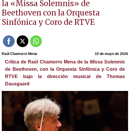
la «Missa Solemnis» de
Beethoven con la Orquesta
Sinfónica y Coro de RTVE
Raúl Chamorro Mena
10 de mayo de 2026
Crítica de Raúl Chamorro Mena de la
Missa Solemnis
de Beethoven, con la Orquesta Sinfónica y Coro de
RTVE bajo la dirección musical de Thomas
Dausgaard