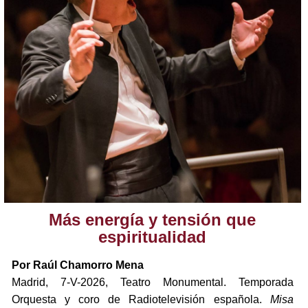
Más energía y tensión que
espiritualidad
Por Raúl Chamorro Mena
Madrid, 7-V-2026, Teatro Monumental. Temporada
Orquesta y coro de Radiotelevisión española.
Misa