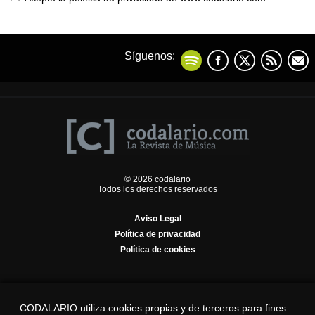
Síguenos:
© 2026 codalario
Todos los derechos reservados
Aviso Legal
Política de privacidad
Política de cookies
CODALARIO utiliza cookies propias y de terceros para fines