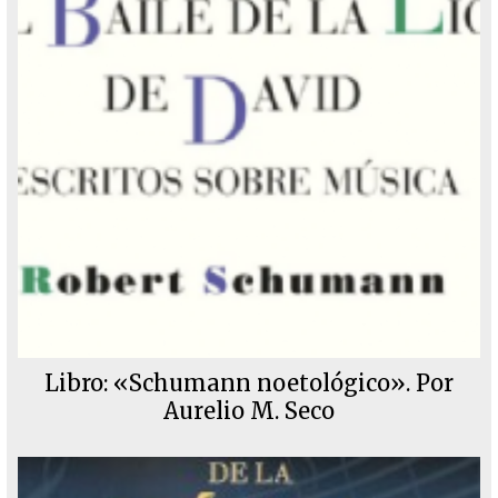
Libro: «Schumann noetológico». Por
Aurelio M. Seco