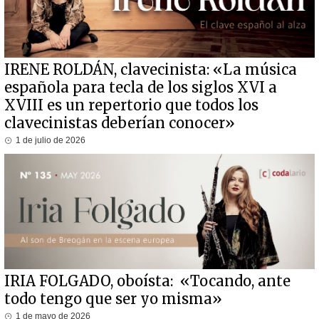
IRENE ROLDÁN, clavecinista: «La música
española para tecla de los siglos XVI a
XVIII es un repertorio que todos los
clavecinistas deberían conocer»
1 de julio de 2026
IRIA FOLGADO, oboísta: «Tocando, ante
todo tengo que ser yo misma»
1 de mayo de 2026