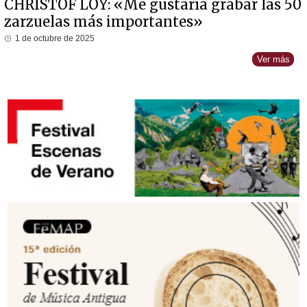
CHRISTOF LOY: «Me gustaría grabar las 50
zarzuelas más importantes»
1 de octubre de 2025
Ver más