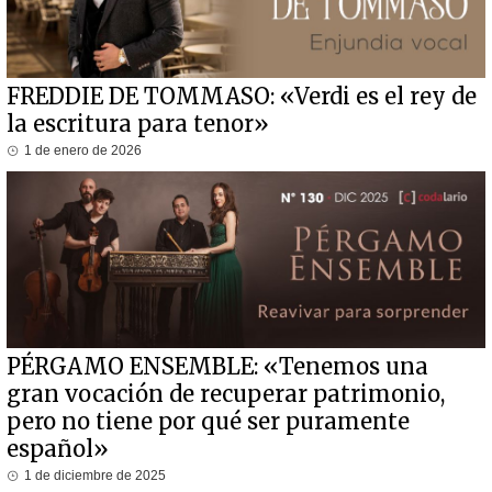
FREDDIE DE TOMMASO: «Verdi es el rey de
la escritura para tenor»
1 de enero de 2026
PÉRGAMO ENSEMBLE: «Tenemos una
gran vocación de recuperar patrimonio,
pero no tiene por qué ser puramente
español»
1 de diciembre de 2025