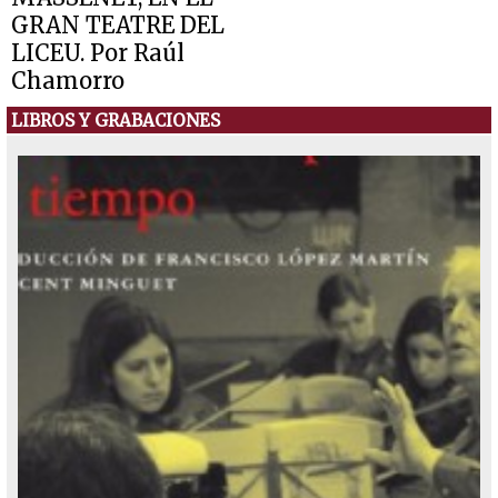
GRAN TEATRE DEL
LICEU. Por Raúl
Chamorro
28 de diciembre de 2013
LIBROS Y GRABACIONES