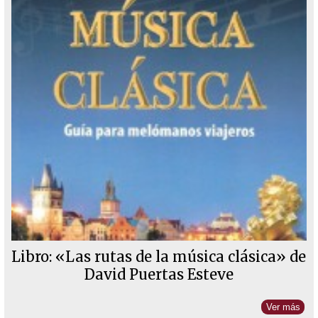
Libro: «Las rutas de la música clásica» de
David Puertas Esteve
Ver más