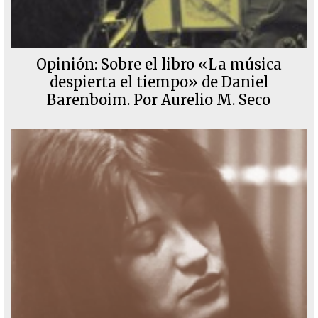
Opinión: Sobre el libro «La música
despierta el tiempo» de Daniel
Barenboim. Por Aurelio M. Seco