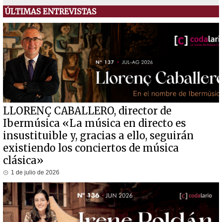
ÚLTIMAS ENTREVISTAS
LLORENÇ CABALLERO, director de
Ibermúsica «La música en directo es
insustituible y, gracias a ello, seguirán
existiendo los conciertos de música
clásica»
1 de julio de 2026