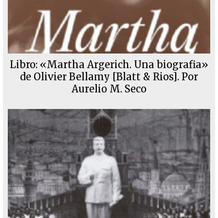
Libro: «Martha Argerich. Una biografia»
de Olivier Bellamy [Blatt & Rios]. Por
Aurelio M. Seco