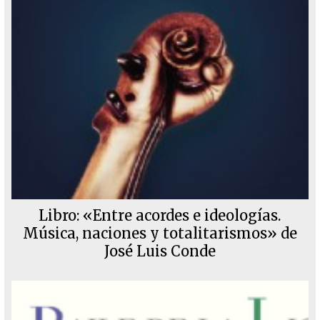
Libro: «Entre acordes e ideologías.
Música, naciones y totalitarismos» de
José Luis Conde