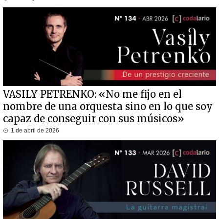
VASILY PETRENKO: «No me fijo en el
nombre de una orquesta sino en lo que soy
capaz de conseguir con sus músicos»
1 de abril de 2026