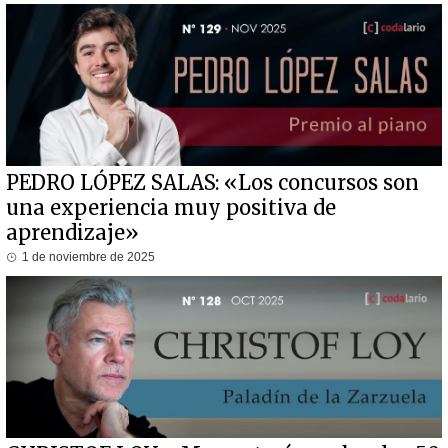
PEDRO LÓPEZ SALAS: «Los concursos son
una experiencia muy positiva de
aprendizaje»
1 de noviembre de 2025