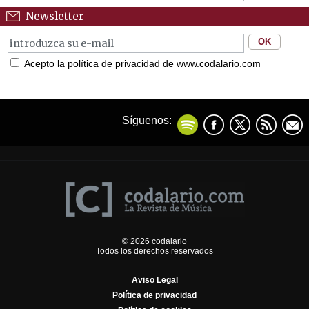
Newsletter
Acepto la política de privacidad de www.codalario.com
Síguenos:
© 2026 codalario
Todos los derechos reservados
Aviso Legal
Política de privacidad