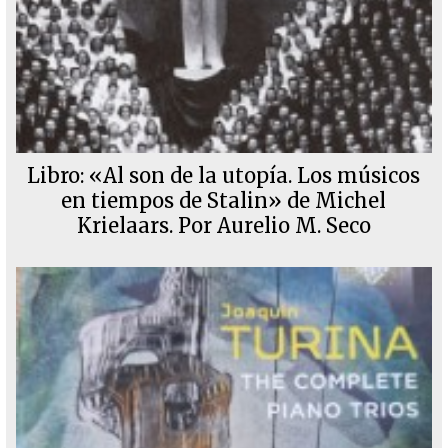
Libro: «Al son de la utopía. Los músicos
en tiempos de Stalin» de Michel
Krielaars. Por Aurelio M. Seco