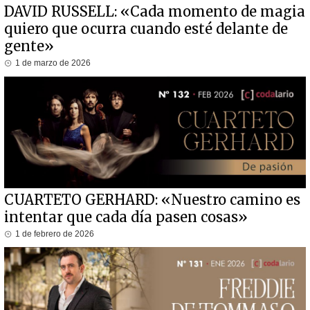
DAVID RUSSELL: «Cada momento de magia
quiero que ocurra cuando esté delante de
gente»
1 de marzo de 2026
CUARTETO GERHARD: «Nuestro camino es
intentar que cada día pasen cosas»
1 de febrero de 2026