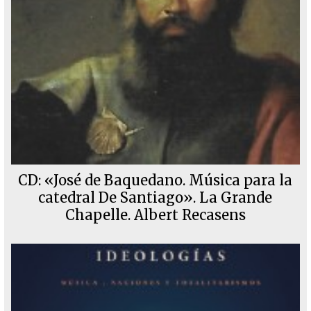
CD: «José de Baquedano. Música para la
catedral De Santiago». La Grande
Chapelle. Albert Recasens