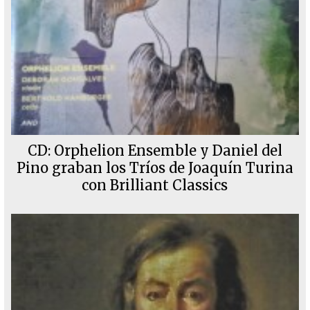
CD: Orphelion Ensemble y Daniel del
Pino graban los Tríos de Joaquín Turina
con Brilliant Classics