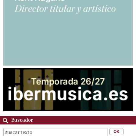
Buscador