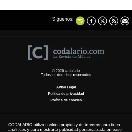
Síguenos:
© 2026 codalario
Todos los derechos reservados
Aviso Legal
Política de privacidad
Política de cookies
CODALARIO utiliza cookies propias y de terceros para fines
analíticos y para mostrarte publicidad personalizada en base