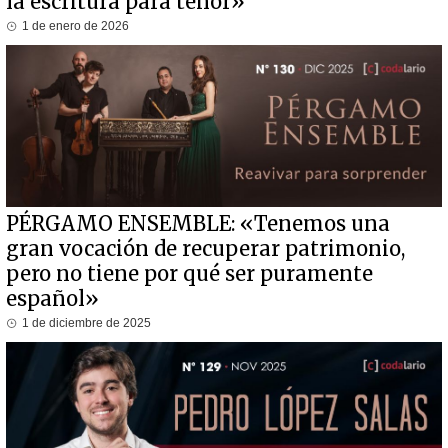
la escritura para tenor»
1 de enero de 2026
PÉRGAMO ENSEMBLE: «Tenemos una
gran vocación de recuperar patrimonio,
pero no tiene por qué ser puramente
español»
1 de diciembre de 2025