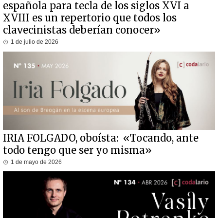
española para tecla de los siglos XVI a
XVIII es un repertorio que todos los
clavecinistas deberían conocer»
1 de julio de 2026
IRIA FOLGADO, oboísta: «Tocando, ante
todo tengo que ser yo misma»
1 de mayo de 2026