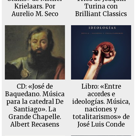
Krielaars. Por
Turina con
Aurelio M. Seco
Brilliant Classics
CD: «José de
Libro: «Entre
Baquedano. Música
acordes e
para la catedral De
ideologías. Música,
Santiago». La
naciones y
Grande Chapelle.
totalitarismos» de
Albert Recasens
José Luis Conde