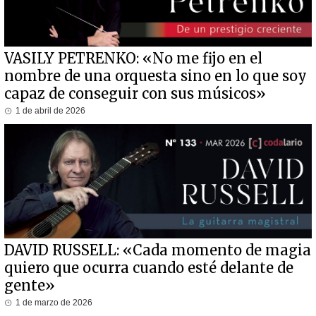
VASILY PETRENKO: «No me fijo en el
nombre de una orquesta sino en lo que soy
capaz de conseguir con sus músicos»
1 de abril de 2026
DAVID RUSSELL: «Cada momento de magia
quiero que ocurra cuando esté delante de
gente»
1 de marzo de 2026