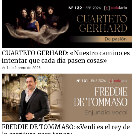
CUARTETO GERHARD: «Nuestro camino es
intentar que cada día pasen cosas»
1 de febrero de 2026
FREDDIE DE TOMMASO: «Verdi es el rey de