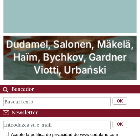
Buscador
Newsletter
Acepto la política de privacidad de www.codalario.com