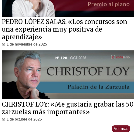
PEDRO LÓPEZ SALAS: «Los concursos son
una experiencia muy positiva de
aprendizaje»
1 de noviembre de 2025
CHRISTOF LOY: «Me gustaría grabar las 50
zarzuelas más importantes»
1 de octubre de 2025
Ver más