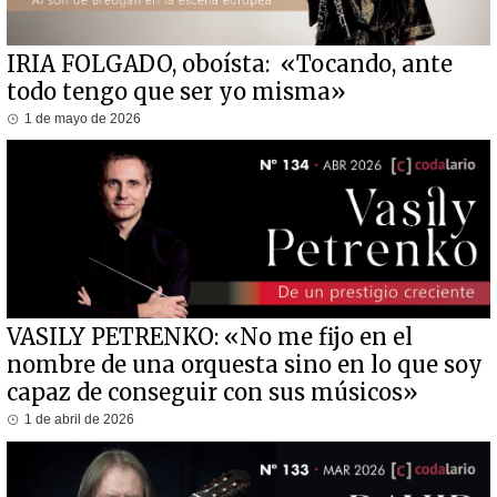
IRIA FOLGADO, oboísta: «Tocando, ante
todo tengo que ser yo misma»
1 de mayo de 2026
VASILY PETRENKO: «No me fijo en el
nombre de una orquesta sino en lo que soy
capaz de conseguir con sus músicos»
1 de abril de 2026