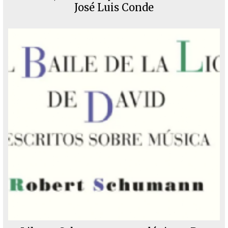
José Luis Conde