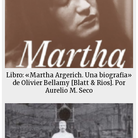
Libro: «Martha Argerich. Una biografia»
de Olivier Bellamy [Blatt & Rios]. Por
Aurelio M. Seco