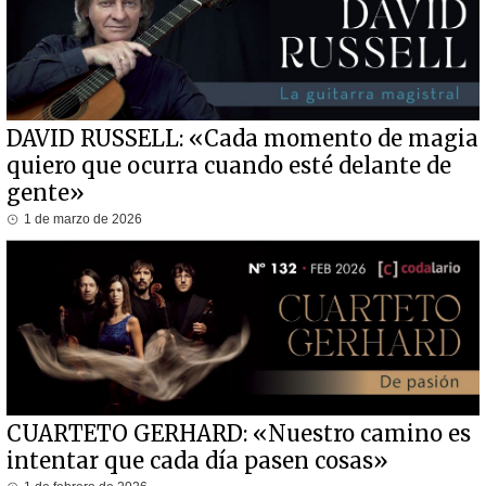
DAVID RUSSELL: «Cada momento de magia
quiero que ocurra cuando esté delante de
gente»
1 de marzo de 2026
CUARTETO GERHARD: «Nuestro camino es
intentar que cada día pasen cosas»