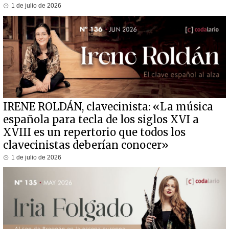
1 de julio de 2026
IRENE ROLDÁN, clavecinista: «La música
española para tecla de los siglos XVI a
XVIII es un repertorio que todos los
clavecinistas deberían conocer»
1 de julio de 2026