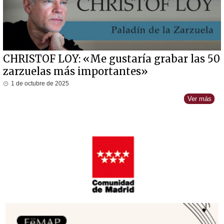
CHRISTOF LOY: «Me gustaría grabar las 50
zarzuelas más importantes»
1 de octubre de 2025
Ver más