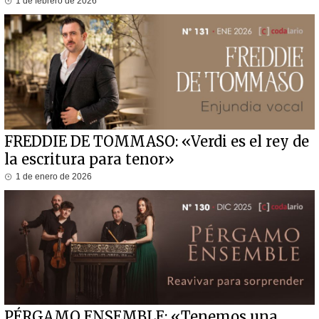
1 de febrero de 2026
FREDDIE DE TOMMASO: «Verdi es el rey de
la escritura para tenor»
1 de enero de 2026
PÉRGAMO ENSEMBLE: «Tenemos una