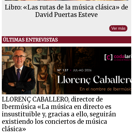
Libro: «Las rutas de la música clásica» de
David Puertas Esteve
Ver más
ÚLTIMAS ENTREVISTAS
LLORENÇ CABALLERO, director de
Ibermúsica «La música en directo es
insustituible y, gracias a ello, seguirán
existiendo los conciertos de música
clásica»