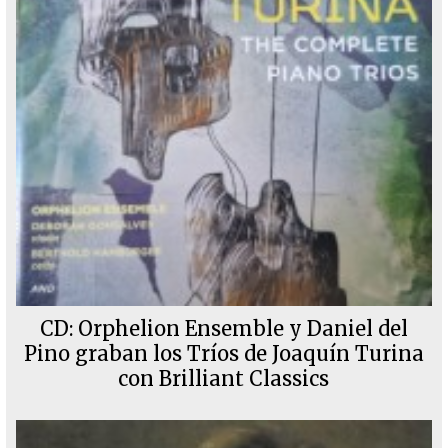
CD: Orphelion Ensemble y Daniel del
Pino graban los Tríos de Joaquín Turina
con Brilliant Classics