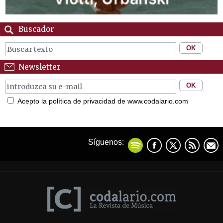
Buscador
Newsletter
Acepto la política de privacidad de www.codalario.com
Síguenos: