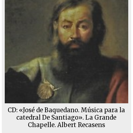
CD: «José de Baquedano. Música para la
catedral De Santiago». La Grande
Chapelle. Albert Recasens