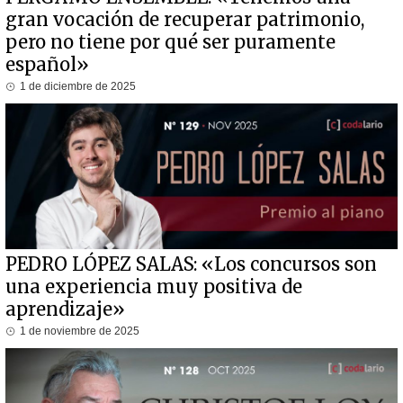
gran vocación de recuperar patrimonio,
pero no tiene por qué ser puramente
español»
1 de diciembre de 2025
PEDRO LÓPEZ SALAS: «Los concursos son
una experiencia muy positiva de
aprendizaje»
1 de noviembre de 2025