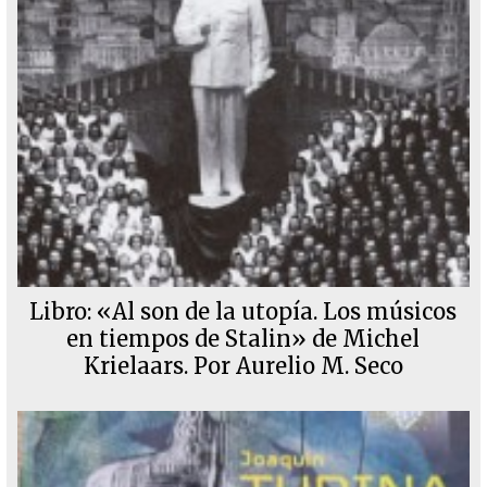
Libro: «Al son de la utopía. Los músicos
en tiempos de Stalin» de Michel
Krielaars. Por Aurelio M. Seco