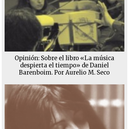
Opinión: Sobre el libro «La música
despierta el tiempo» de Daniel
Barenboim. Por Aurelio M. Seco