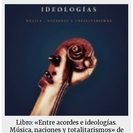
Libro: «Entre acordes e ideologías.
Música, naciones y totalitarismos» de