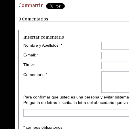
Compartir
0 Comentarios
Insertar comentario
Nombre y Apellidos: *
E-mail: *
Título:
Comentario:*
Para confirmar que usted es una persona y evitar sistema
Pregunta de letras: escriba la letra del abecedario que va
* campos obligatorios