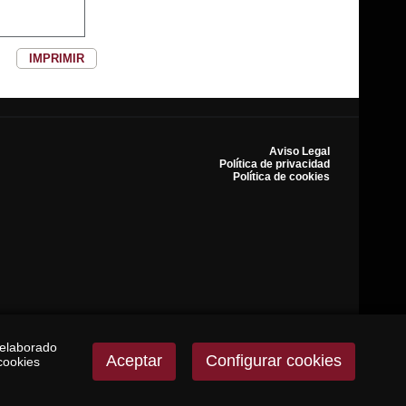
IMPRIMIR
Aviso Legal
Política de privacidad
Política de cookies
 elaborado
Aceptar
Configurar cookies
cookies