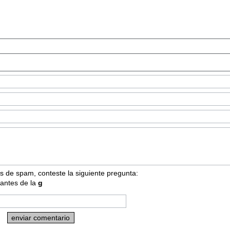
s de spam, conteste la siguiente pregunta:
 antes de la
g