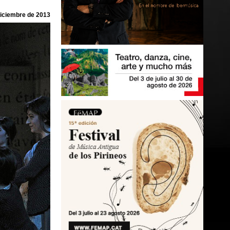
diciembre de 2013