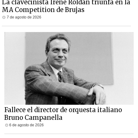
La clavecinista Irene Roldán triunfa en la
MA Competition de Brujas
7 de agosto de 2026
Fallece el director de orquesta italiano
Bruno Campanella
6 de agosto de 2026