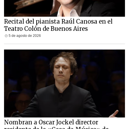
Recital del pianista Raúl Canosa en el
Teatro Colón de Buenos Aires
5 de agosto de 2026
Nombran a Oscar Jockel director