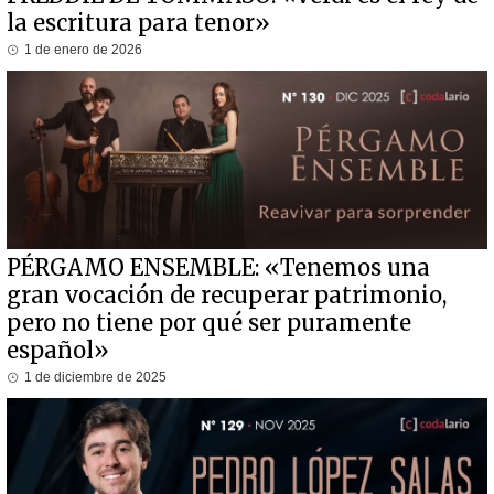
la escritura para tenor»
1 de enero de 2026
PÉRGAMO ENSEMBLE: «Tenemos una
gran vocación de recuperar patrimonio,
pero no tiene por qué ser puramente
español»
1 de diciembre de 2025