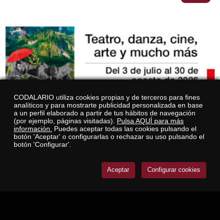
CODALARIO utiliza cookies propias y de terceros para fines
analíticos y para mostrarte publicidad personalizada en base
a un perfil elaborado a partir de tus hábitos de navegación
(por ejemplo, páginas visitadas).
Pulsa AQUÍ para más
información.
Puedes aceptar todas las cookies pulsando el
botón 'Aceptar' o configurarlas o rechazar su uso pulsando el
botón 'Configurar'.
Aceptar
Configurar cookies