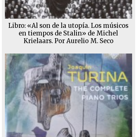
Libro: «Al son de la utopía. Los músicos
en tiempos de Stalin» de Michel
Krielaars. Por Aurelio M. Seco