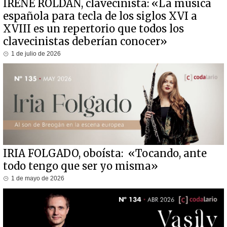
IRENE ROLDÁN, clavecinista: «La música
española para tecla de los siglos XVI a
XVIII es un repertorio que todos los
clavecinistas deberían conocer»
1 de julio de 2026
IRIA FOLGADO, oboísta: «Tocando, ante
todo tengo que ser yo misma»
1 de mayo de 2026