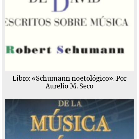
Libro: «Schumann noetológico». Por
Aurelio M. Seco