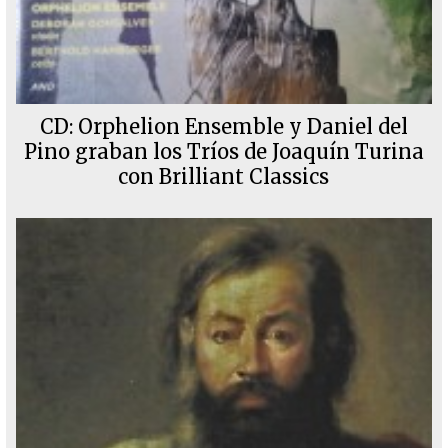
CD: Orphelion Ensemble y Daniel del
Pino graban los Tríos de Joaquín Turina
con Brilliant Classics