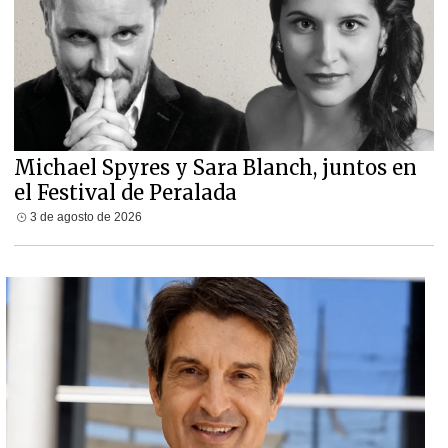
Michael Spyres y Sara Blanch, juntos en
el Festival de Peralada
3 de agosto de 2026