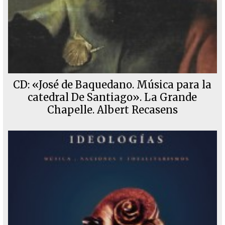
CD: «José de Baquedano. Música para la
catedral De Santiago». La Grande
Chapelle. Albert Recasens