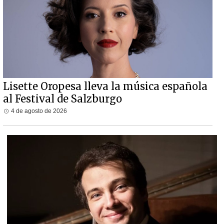
Lisette Oropesa lleva la música española
al Festival de Salzburgo
4 de agosto de 2026