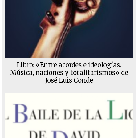
Libro: «Entre acordes e ideologías.
Música, naciones y totalitarismos» de
José Luis Conde