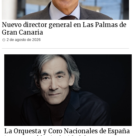
Nuevo director general en Las Palmas de
Gran Canaria
2 de agosto de 2026
La Orquesta y Coro Nacionales de España