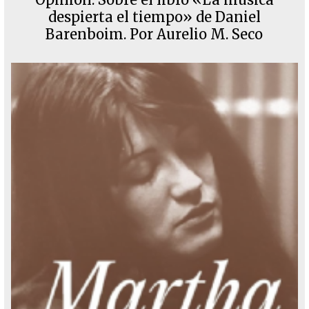
despierta el tiempo» de Daniel
Barenboim. Por Aurelio M. Seco