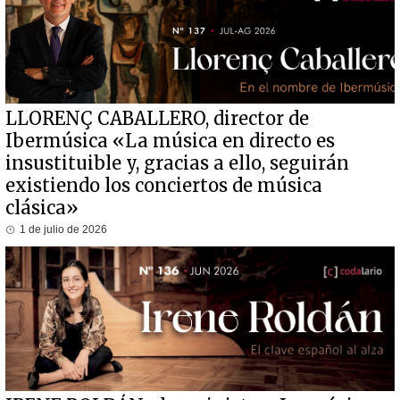
LLORENÇ CABALLERO, director de
Ibermúsica «La música en directo es
insustituible y, gracias a ello, seguirán
existiendo los conciertos de música
clásica»
1 de julio de 2026