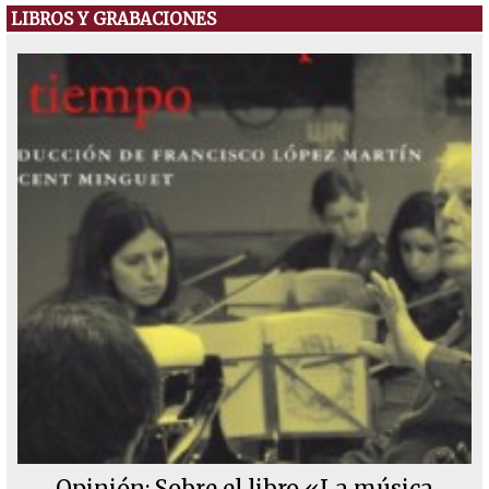
LIBROS Y GRABACIONES
Opinión: Sobre el libro «La música