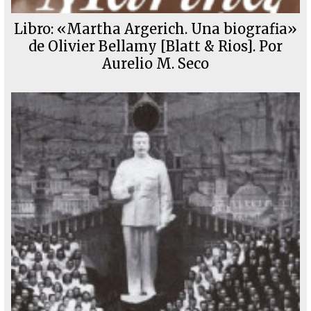
Libro: «Martha Argerich. Una biografia»
de Olivier Bellamy [Blatt & Rios]. Por
Aurelio M. Seco