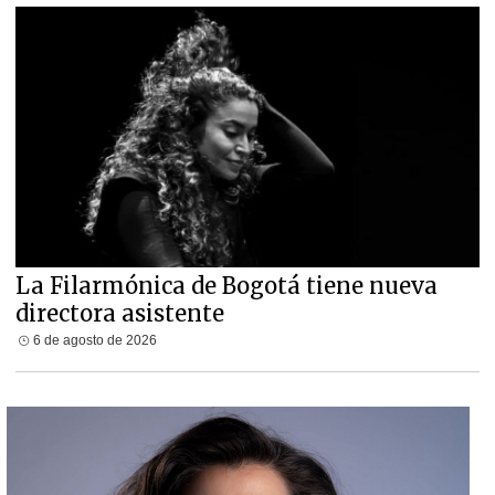
La Filarmónica de Bogotá tiene nueva
directora asistente
6 de agosto de 2026