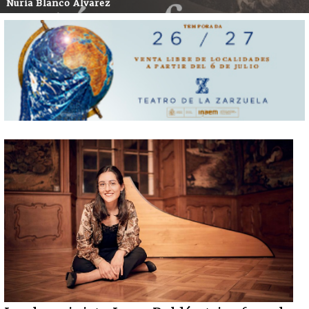
Nuria Blanco Álvarez