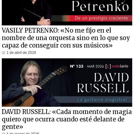
VASILY PETRENKO: «No me fijo en el
nombre de una orquesta sino en lo que soy
capaz de conseguir con sus músicos»
1 de abril de 2026
DAVID RUSSELL: «Cada momento de magia
quiero que ocurra cuando esté delante de
gente»
1 de marzo de 2026