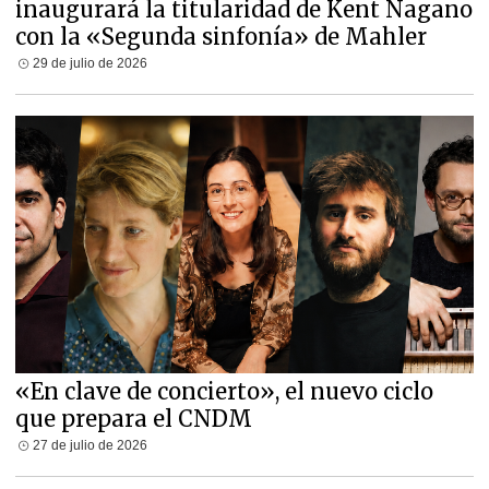
inaugurará la titularidad de Kent Nagano
con la «Segunda sinfonía» de Mahler
29 de julio de 2026
«En clave de concierto», el nuevo ciclo
que prepara el CNDM
27 de julio de 2026