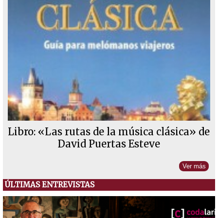
Libro: «Las rutas de la música clásica» de
David Puertas Esteve
Ver más
ÚLTIMAS ENTREVISTAS