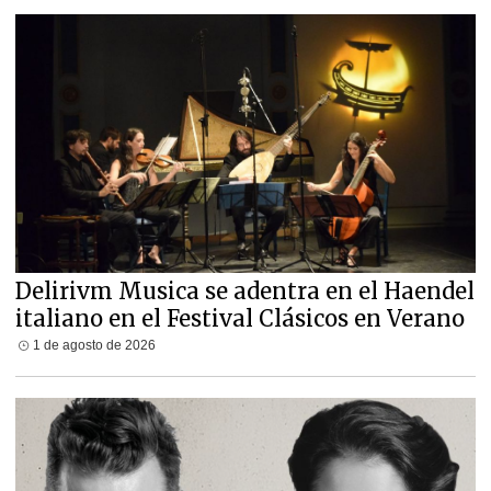
Delirivm Musica se adentra en el Haendel
italiano en el Festival Clásicos en Verano
1 de agosto de 2026